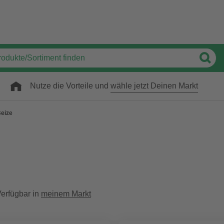
Nutze die Vorteile und
wähle jetzt Deinen Markt
eize
erfügbar in
meinem Markt