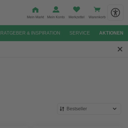
Mein Markt
Mein Konto
Merkzettel
Warenkorb
RATGEBER & INSPIRATION
SERVICE
AKTIONEN
Bestseller
Bestseller