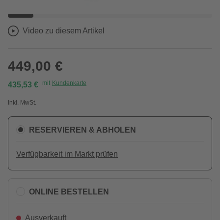
Video zu diesem Artikel
449,00 €
mit
Kundenkarte
435,53 €
Inkl. MwSt.
RESERVIEREN & ABHOLEN
Verfügbarkeit im Markt prüfen
ONLINE BESTELLEN
Ausverkauft