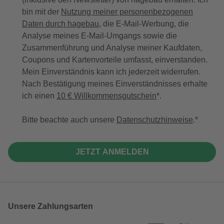
bin mit der
Nutzung meiner personenbezogenen
Daten durch hagebau
, die E-Mail-Werbung, die
Analyse meines E-Mail-Umgangs sowie die
Zusammenführung und Analyse meiner Kaufdaten,
Coupons und Kartenvorteile umfasst, einverstanden.
Mein Einverständnis kann ich jederzeit widerrufen.
Nach Bestätigung meines Einverständnisses erhalte
ich einen
10 € Willkommensgutschein
*.
Bitte beachte auch unsere
Datenschutzhinweise
.
JETZT ANMELDEN
Unsere Zahlungsarten