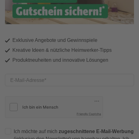
Exklusive Angebote und Gewinnspiele
Kreative Ideen & nützliche Heimwerker-Tipps
Produktneuheiten und innovative Lösungen
E-Mail-Adresse
Friendly Captcha
Ich möchte auf mich
zugeschnittene E-Mail-Werbung
(inklusive den Newsletter) von hagebau erhalten. Ich