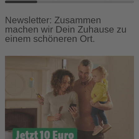
Newsletter: Zusammen
machen wir Dein Zuhause zu
einem schöneren Ort.