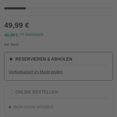
49,99 €
mit
Kundenkarte
48,49 €
Inkl. MwSt.
RESERVIEREN & ABHOLEN
Verfügbarkeit im Markt prüfen
ONLINE BESTELLEN
Nicht online erhältlich