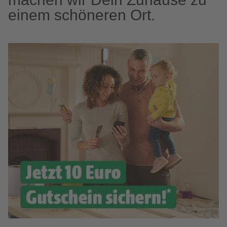
einem schöneren Ort.