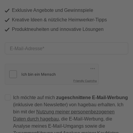
Exklusive Angebote und Gewinnspiele
Kreative Ideen & nützliche Heimwerker-Tipps
Produktneuheiten und innovative Lösungen
E-Mail-Adresse
Friendly Captcha
Ich möchte auf mich
zugeschnittene E-Mail-Werbung
(inklusive den Newsletter) von hagebau erhalten. Ich
bin mit der
Nutzung meiner personenbezogenen
Daten durch hagebau
, die E-Mail-Werbung, die
Analyse meines E-Mail-Umgangs sowie die