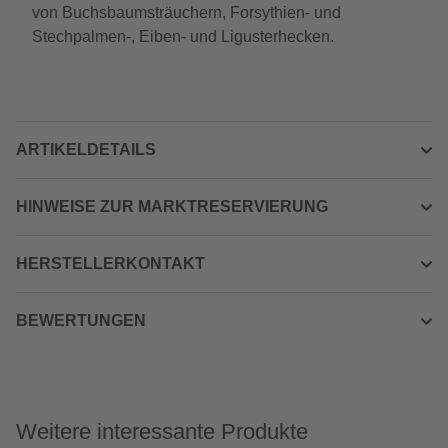
von Buchsbaumsträuchern, Forsythien- und
Stechpalmen-, Eiben- und Ligusterhecken.
ARTIKELDETAILS
HINWEISE ZUR MARKTRESERVIERUNG
HERSTELLERKONTAKT
BEWERTUNGEN
Weitere interessante Produkte