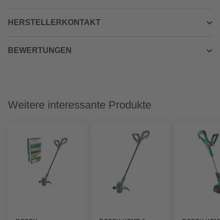
HERSTELLERKONTAKT
BEWERTUNGEN
Weitere interessante Produkte