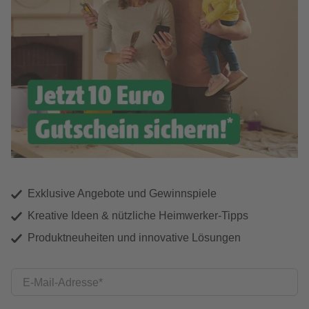
Exklusive Angebote und Gewinnspiele
Kreative Ideen & nützliche Heimwerker-Tipps
Produktneuheiten und innovative Lösungen
E-Mail-Adresse