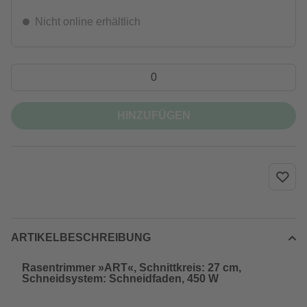
Nicht online erhältlich
HINZUFÜGEN
ARTIKELBESCHREIBUNG
Rasentrimmer »ART«, Schnittkreis: 27 cm,
Schneidsystem: Schneidfaden, 450 W