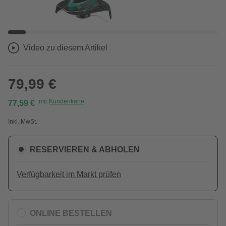
Video zu diesem Artikel
79,99 €
mit
Kundenkarte
77,59 €
Inkl. MwSt.
RESERVIEREN & ABHOLEN
Verfügbarkeit im Markt prüfen
ONLINE BESTELLEN