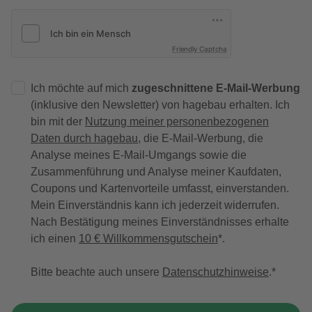
Friendly Captcha
Ich möchte auf mich
zugeschnittene E-Mail-Werbung
(inklusive den Newsletter) von hagebau erhalten. Ich
bin mit der
Nutzung meiner personenbezogenen
Daten durch hagebau
, die E-Mail-Werbung, die
Analyse meines E-Mail-Umgangs sowie die
Zusammenführung und Analyse meiner Kaufdaten,
Coupons und Kartenvorteile umfasst, einverstanden.
Mein Einverständnis kann ich jederzeit widerrufen.
Nach Bestätigung meines Einverständnisses erhalte
ich einen
10 € Willkommensgutschein
*.
Bitte beachte auch unsere
Datenschutzhinweise
.