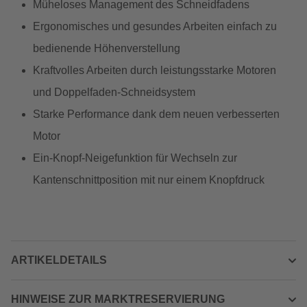
Müheloses Management des Schneidfadens
Ergonomisches und gesundes Arbeiten einfach zu
bedienende Höhenverstellung
Kraftvolles Arbeiten durch leistungsstarke Motoren
und Doppelfaden-Schneidsystem
Starke Performance dank dem neuen verbesserten
Motor
Ein-Knopf-Neigefunktion für Wechseln zur
Kantenschnittposition mit nur einem Knopfdruck
ARTIKELDETAILS
HINWEISE ZUR MARKTRESERVIERUNG