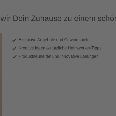
ir Dein Zuhause zu einem schön
Exklusive Angebote und Gewinnspiele
Kreative Ideen & nützliche Heimwerker-Tipps
Produktneuheiten und innovative Lösungen