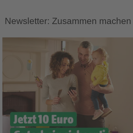
Newsletter: Zusammen machen w