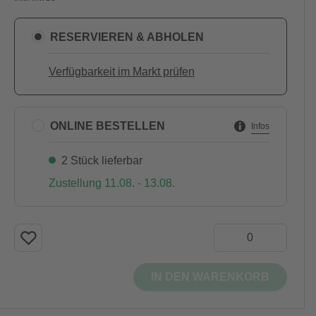
RESERVIEREN & ABHOLEN
Verfügbarkeit im Markt prüfen
ONLINE BESTELLEN
Infos
2 Stück lieferbar
Zustellung 11.08. - 13.08.
IN DEN WARENKORB