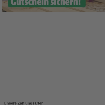
Unsere Zahlungsarten