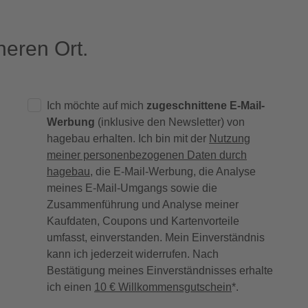
eren Ort.
Ich möchte auf mich
zugeschnittene E-Mail-
Werbung
(inklusive den Newsletter) von
hagebau erhalten. Ich bin mit der
Nutzung
meiner personenbezogenen Daten durch
hagebau
, die E-Mail-Werbung, die Analyse
meines E-Mail-Umgangs sowie die
Zusammenführung und Analyse meiner
Kaufdaten, Coupons und Kartenvorteile
umfasst, einverstanden. Mein Einverständnis
kann ich jederzeit widerrufen. Nach
Bestätigung meines Einverständnisses erhalte
ich einen
10 € Willkommensgutschein
*.