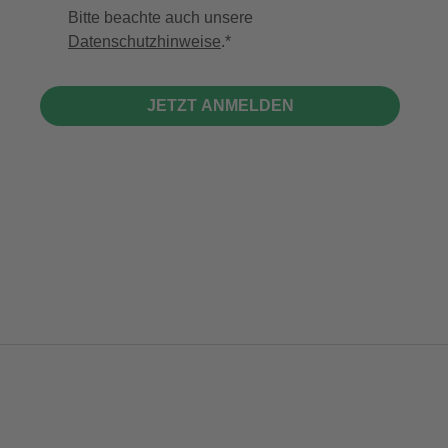
Bitte beachte auch unsere
Datenschutzhinweise
.
JETZT ANMELDEN