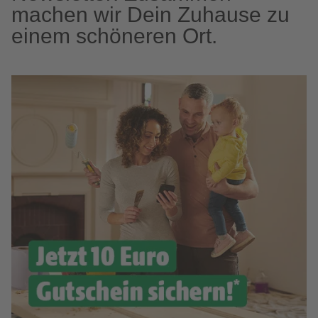
machen wir Dein Zuhause zu
einem schöneren Ort.