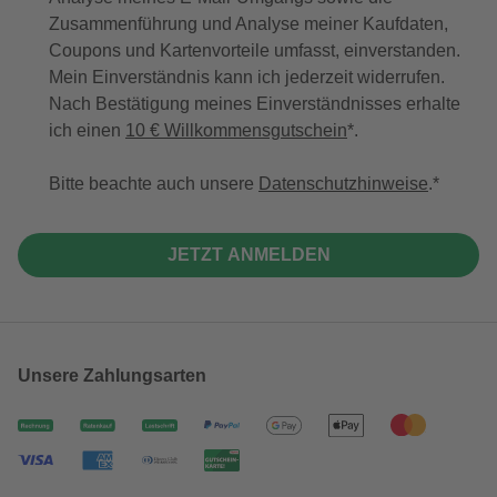
Zusammenführung und Analyse meiner Kaufdaten,
Coupons und Kartenvorteile umfasst, einverstanden.
Mein Einverständnis kann ich jederzeit widerrufen.
Nach Bestätigung meines Einverständnisses erhalte
ich einen
10 € Willkommensgutschein
*.
Bitte beachte auch unsere
Datenschutzhinweise
.
JETZT ANMELDEN
Unsere Zahlungsarten