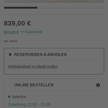
839,00 €
mit
Kundenkarte
813,83 €
Inkl. MwSt.
RESERVIEREN & ABHOLEN
Verfügbarkeit im Markt prüfen
ONLINE BESTELLEN
lieferbar
Zustellung 13.08. - 15.08.