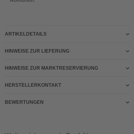
Wohlfühlort.
ARTIKELDETAILS
HINWEISE ZUR LIEFERUNG
HINWEISE ZUR MARKTRESERVIERUNG
HERSTELLERKONTAKT
BEWERTUNGEN