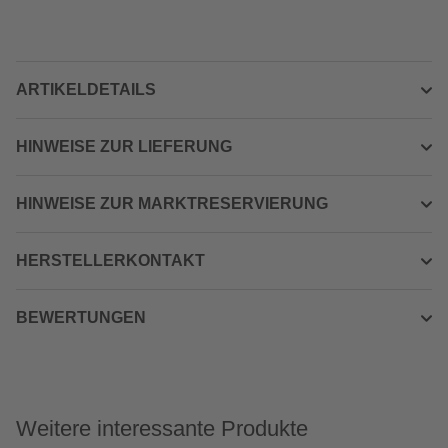
ARTIKELDETAILS
HINWEISE ZUR LIEFERUNG
HINWEISE ZUR MARKTRESERVIERUNG
HERSTELLERKONTAKT
BEWERTUNGEN
Weitere interessante Produkte