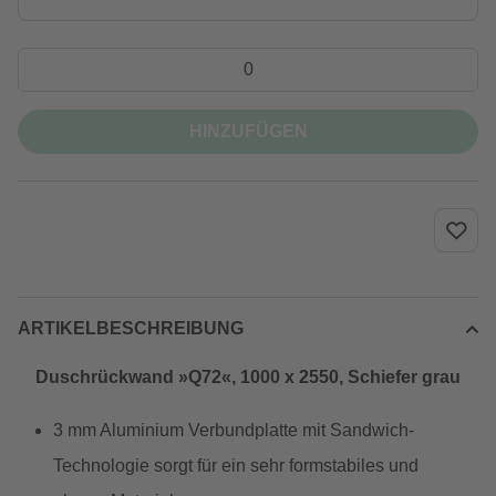
HINZUFÜGEN
ARTIKELBESCHREIBUNG
Duschrückwand »Q72«, 1000 x 2550, Schiefer grau
3 mm Aluminium Verbundplatte mit Sandwich-
Technologie sorgt für ein sehr formstabiles und