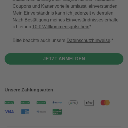
Coupons und Kartenvorteile umfasst, einverstanden.
Mein Einverständnis kann ich jederzeit widerrufen.
Nach Bestätigung meines Einverständnisses erhalte
ich einen
10 € Willkommensgutschein
*.
Bitte beachte auch unsere
Datenschutzhinweise
.
JETZT ANMELDEN
Unsere Zahlungsarten