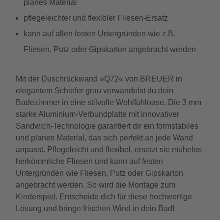
planes Material
pflegeleichter und flexibler Fliesen-Ersatz
kann auf allen festen Untergründen wie z.B.
Fliesen, Putz oder Gipskarton angebracht werden
Mit der Duschrückwand »Q72« von BREUER in
elegantem Schiefer grau verwandelst du dein
Badezimmer in eine stilvolle Wohlfühloase. Die 3 mm
starke Aluminium-Verbundplatte mit innovativer
Sandwich-Technologie garantiert dir ein formstabiles
und planes Material, das sich perfekt an jede Wand
anpasst. Pflegeleicht und flexibel, ersetzt sie mühelos
herkömmliche Fliesen und kann auf festen
Untergründen wie Fliesen, Putz oder Gipskarton
angebracht werden. So wird die Montage zum
Kinderspiel. Entscheide dich für diese hochwertige
Lösung und bringe frischen Wind in dein Bad!