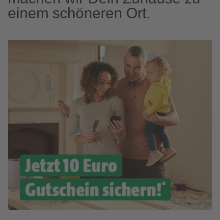
einem schöneren Ort.