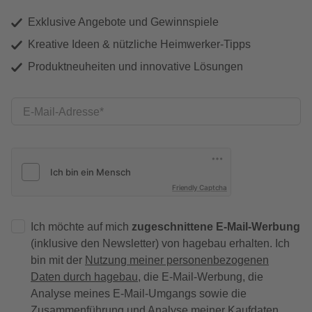
Exklusive Angebote und Gewinnspiele
Kreative Ideen & nützliche Heimwerker-Tipps
Produktneuheiten und innovative Lösungen
E-Mail-Adresse
Friendly Captcha
Ich möchte auf mich
zugeschnittene E-Mail-Werbung
(inklusive den Newsletter) von hagebau erhalten. Ich
bin mit der
Nutzung meiner personenbezogenen
Daten durch hagebau
, die E-Mail-Werbung, die
Analyse meines E-Mail-Umgangs sowie die
Zusammenführung und Analyse meiner Kaufdaten,