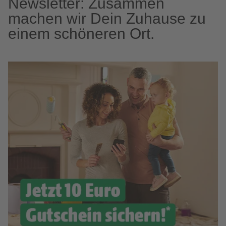
Newsletter: Zusammen
machen wir Dein Zuhause zu
einem schöneren Ort.