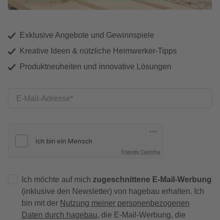
Exklusive Angebote und Gewinnspiele
Kreative Ideen & nützliche Heimwerker-Tipps
Produktneuheiten und innovative Lösungen
E-Mail-Adresse
Friendly Captcha
Ich möchte auf mich
zugeschnittene E-Mail-Werbung
(inklusive den Newsletter) von hagebau erhalten. Ich
bin mit der
Nutzung meiner personenbezogenen
Daten durch hagebau
, die E-Mail-Werbung, die