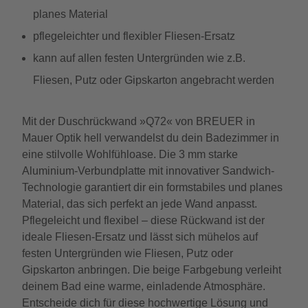
planes Material
pflegeleichter und flexibler Fliesen-Ersatz
kann auf allen festen Untergründen wie z.B.
Fliesen, Putz oder Gipskarton angebracht werden
Mit der Duschrückwand »Q72« von BREUER in
Mauer Optik hell verwandelst du dein Badezimmer in
eine stilvolle Wohlfühloase. Die 3 mm starke
Aluminium-Verbundplatte mit innovativer Sandwich-
Technologie garantiert dir ein formstabiles und planes
Material, das sich perfekt an jede Wand anpasst.
Pflegeleicht und flexibel – diese Rückwand ist der
ideale Fliesen-Ersatz und lässt sich mühelos auf
festen Untergründen wie Fliesen, Putz oder
Gipskarton anbringen. Die beige Farbgebung verleiht
deinem Bad eine warme, einladende Atmosphäre.
Entscheide dich für diese hochwertige Lösung und