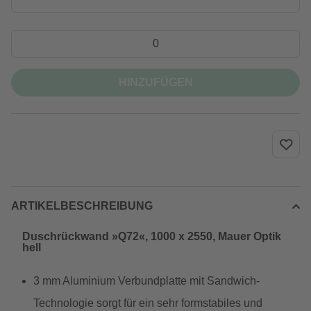
HINZUFÜGEN
ARTIKELBESCHREIBUNG
Duschrückwand »Q72«, 1000 x 2550, Mauer Optik
hell
3 mm Aluminium Verbundplatte mit Sandwich-
Technologie sorgt für ein sehr formstabiles und