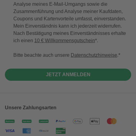
Analyse meines E-Mail-Umgangs sowie die
Zusammenführung und Analyse meiner Kaufdaten,
Coupons und Kartenvorteile umfasst, einverstanden.
Mein Einverständnis kann ich jederzeit widerrufen.
Nach Bestätigung meines Einverständnisses erhalte
ich einen
10 € Willkommensgutschein
*.
Bitte beachte auch unsere
Datenschutzhinweise
.
JETZT ANMELDEN
Unsere Zahlungsarten