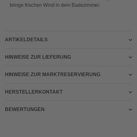
bringe frischen Wind in dein Badezimmer.
ARTIKELDETAILS
HINWEISE ZUR LIEFERUNG
HINWEISE ZUR MARKTRESERVIERUNG
HERSTELLERKONTAKT
BEWERTUNGEN