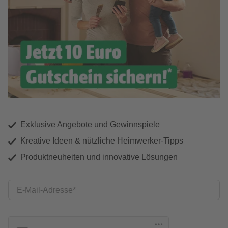
Exklusive Angebote und Gewinnspiele
Kreative Ideen & nützliche Heimwerker-Tipps
Produktneuheiten und innovative Lösungen
E-Mail-Adresse