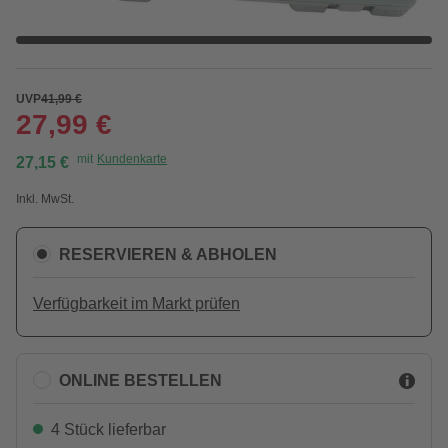
UVP
41,99 €
27,99 €
mit
Kundenkarte
27,15 €
Inkl. MwSt.
RESERVIEREN & ABHOLEN
Verfügbarkeit im Markt prüfen
ONLINE BESTELLEN
4 Stück lieferbar