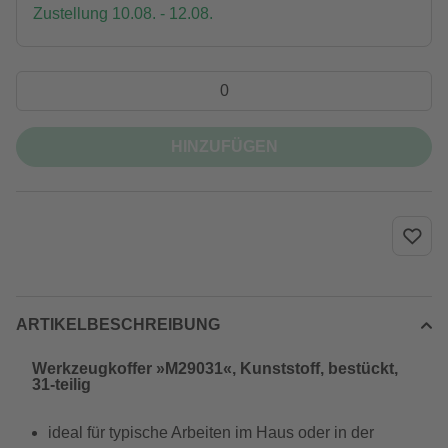
Zustellung 10.08. - 12.08.
HINZUFÜGEN
ARTIKELBESCHREIBUNG
Werkzeugkoffer »M29031«, Kunststoff, bestückt,
31-teilig
ideal für typische Arbeiten im Haus oder in der