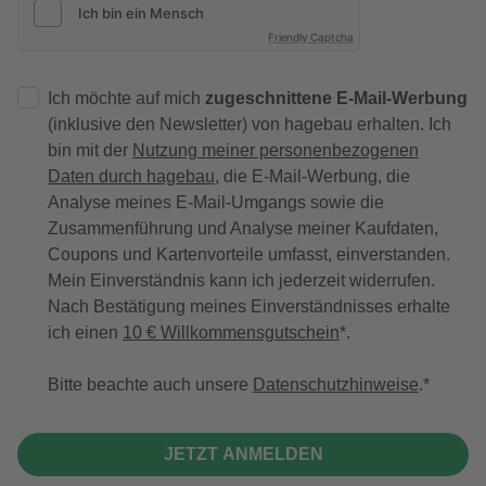
Friendly Captcha
Ich möchte auf mich
zugeschnittene E-Mail-Werbung
(inklusive den Newsletter) von hagebau erhalten. Ich
bin mit der
Nutzung meiner personenbezogenen
Daten durch hagebau
, die E-Mail-Werbung, die
Analyse meines E-Mail-Umgangs sowie die
Zusammenführung und Analyse meiner Kaufdaten,
Coupons und Kartenvorteile umfasst, einverstanden.
Mein Einverständnis kann ich jederzeit widerrufen.
Nach Bestätigung meines Einverständnisses erhalte
ich einen
10 € Willkommensgutschein
*.
Bitte beachte auch unsere
Datenschutzhinweise
.
JETZT ANMELDEN