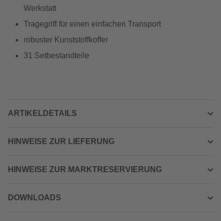
Werkstatt
Tragegriff für einen einfachen Transport
robuster Kunststoffkoffer
31 Setbestandteile
ARTIKELDETAILS
HINWEISE ZUR LIEFERUNG
HINWEISE ZUR MARKTRESERVIERUNG
DOWNLOADS