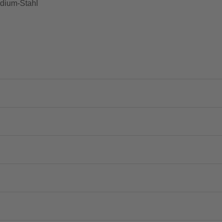
dium-Stahl