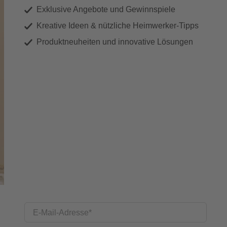
Exklusive Angebote und Gewinnspiele
Kreative Ideen & nützliche Heimwerker-Tipps
Produktneuheiten und innovative Lösungen
E-Mail-Adresse