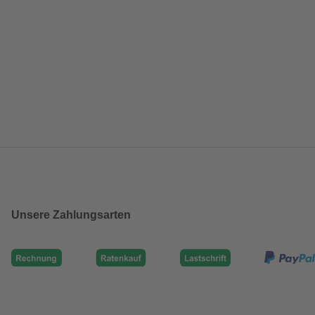
Unsere Zahlungsarten