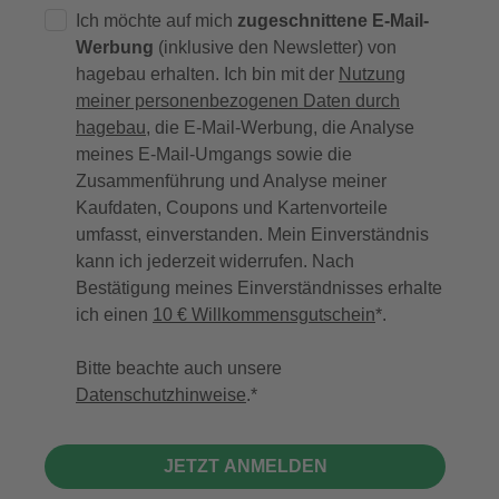
Ich möchte auf mich
zugeschnittene E-Mail-
Werbung
(inklusive den Newsletter) von
hagebau erhalten. Ich bin mit der
Nutzung
meiner personenbezogenen Daten durch
hagebau
, die E-Mail-Werbung, die Analyse
meines E-Mail-Umgangs sowie die
Zusammenführung und Analyse meiner
Kaufdaten, Coupons und Kartenvorteile
umfasst, einverstanden. Mein Einverständnis
kann ich jederzeit widerrufen. Nach
Bestätigung meines Einverständnisses erhalte
ich einen
10 € Willkommensgutschein
*.
Bitte beachte auch unsere
Datenschutzhinweise
.
JETZT ANMELDEN