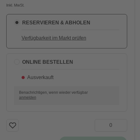
Inkl. MwSt.
RESERVIEREN & ABHOLEN
Verfügbarkeit im Markt prüfen
ONLINE BESTELLEN
Ausverkauft
Benachrichtigen, wenn wieder verfügbar
anmelden