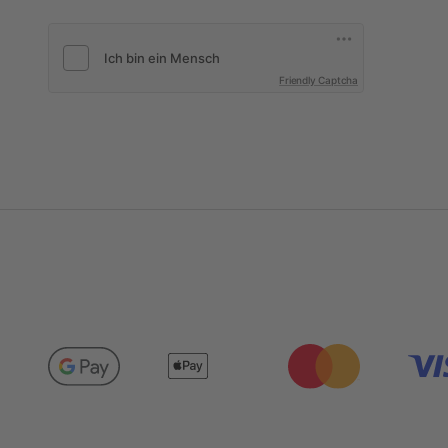
Friendly Captcha