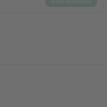
IN DEN WARENKORB