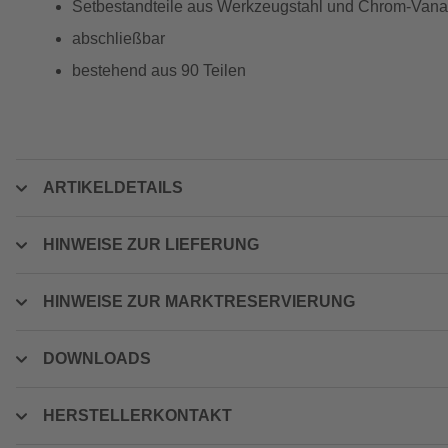
Setbestandteile aus Werkzeugstahl und Chrom-Vana
abschließbar
bestehend aus 90 Teilen
ARTIKELDETAILS
HINWEISE ZUR LIEFERUNG
HINWEISE ZUR MARKTRESERVIERUNG
DOWNLOADS
HERSTELLERKONTAKT