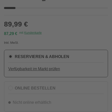
89,99 €
mit
Kundenkarte
87,29 €
Inkl. MwSt.
RESERVIEREN & ABHOLEN
Verfügbarkeit im Markt prüfen
ONLINE BESTELLEN
Nicht online erhältlich