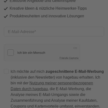
Exklusive Angebote und Gewinnspiele
Kreative Ideen & nützliche Heimwerker-Tipps
Produktneuheiten und innovative Lösungen
E-Mail-Adresse
Friendly Captcha
Ich möchte auf mich
zugeschnittene E-Mail-Werbung
(inklusive den Newsletter) von hagebau erhalten. Ich
bin mit der
Nutzung meiner personenbezogenen
Daten durch hagebau
, die E-Mail-Werbung, die
Analyse meines E-Mail-Umgangs sowie die
Zusammenführung und Analyse meiner Kaufdaten,
Coupons und Kartenvorteile umfasst, einverstanden.