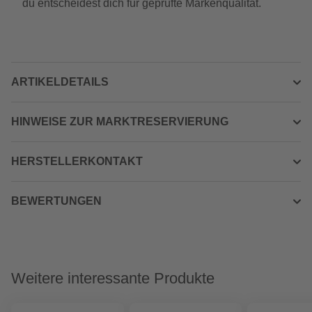
du entscheidest dich für geprüfte Markenqualität.
ARTIKELDETAILS
HINWEISE ZUR MARKTRESERVIERUNG
HERSTELLERKONTAKT
BEWERTUNGEN
Weitere interessante Produkte