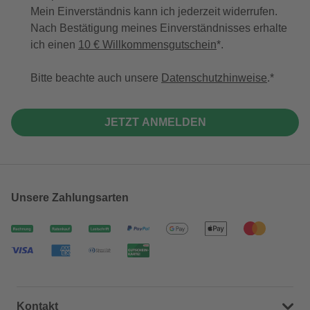
Mein Einverständnis kann ich jederzeit widerrufen.
Nach Bestätigung meines Einverständnisses erhalte
ich einen
10 € Willkommensgutschein
*.
Bitte beachte auch unsere
Datenschutzhinweise
.
JETZT ANMELDEN
Unsere Zahlungsarten
Kontakt