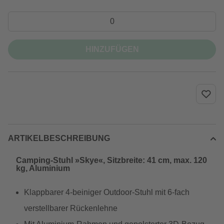
HINZUFÜGEN
ARTIKELBESCHREIBUNG
Camping-Stuhl »Skye«, Sitzbreite: 41 cm, max. 120
kg, Aluminium
Klappbarer 4-beiniger Outdoor-Stuhl mit 6-fach
verstellbarer Rückenlehne