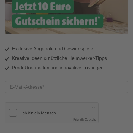
Exklusive Angebote und Gewinnspiele
Kreative Ideen & nützliche Heimwerker-Tipps
Produktneuheiten und innovative Lösungen
E-Mail-Adresse
Friendly Captcha