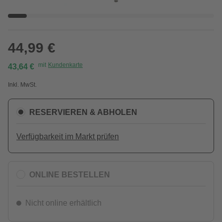
44,99 €
mit
Kundenkarte
43,64 €
Inkl. MwSt.
RESERVIEREN & ABHOLEN
Verfügbarkeit im Markt prüfen
ONLINE BESTELLEN
Nicht online erhältlich