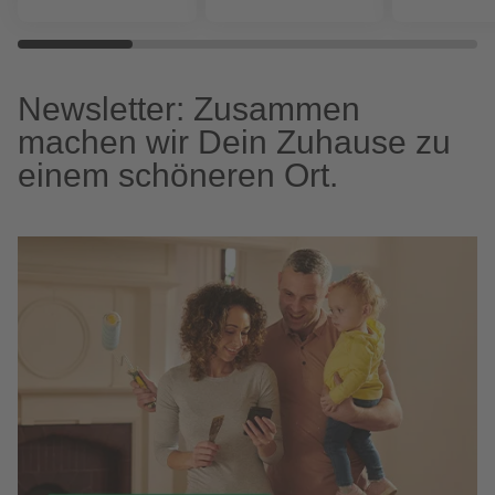
Newsletter: Zusammen
machen wir Dein Zuhause zu
einem schöneren Ort.