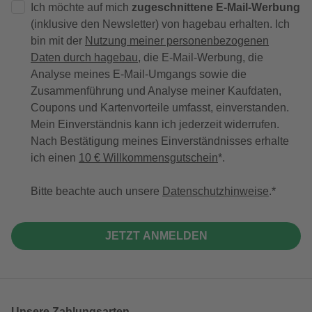
Ich möchte auf mich
zugeschnittene E-Mail-Werbung
(inklusive den Newsletter) von hagebau erhalten. Ich
bin mit der
Nutzung meiner personenbezogenen
Daten durch hagebau
, die E-Mail-Werbung, die
Analyse meines E-Mail-Umgangs sowie die
Zusammenführung und Analyse meiner Kaufdaten,
Coupons und Kartenvorteile umfasst, einverstanden.
Mein Einverständnis kann ich jederzeit widerrufen.
Nach Bestätigung meines Einverständnisses erhalte
ich einen
10 € Willkommensgutschein
*.
Bitte beachte auch unsere
Datenschutzhinweise
.
JETZT ANMELDEN
Unsere Zahlungsarten