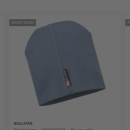
PASST DAZU
P
BULLSTAR