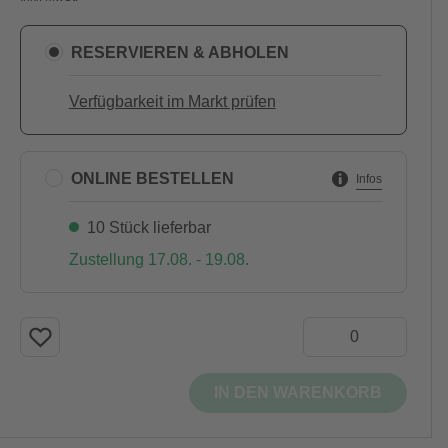
RESERVIEREN & ABHOLEN
Verfügbarkeit im Markt prüfen
ONLINE BESTELLEN
Infos
10 Stück lieferbar
Zustellung 17.08. - 19.08.
IN DEN WARENKORB