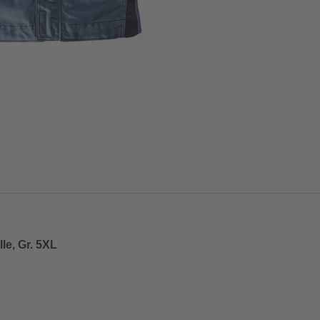
le, Gr. 5XL