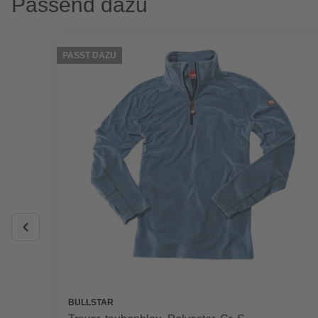
Passend dazu
PASST DAZU
BULLSTAR