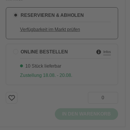
RESERVIEREN & ABHOLEN
Verfügbarkeit im Markt prüfen
ONLINE BESTELLEN
Infos
10 Stück lieferbar
Zustellung 18.08. - 20.08.
IN DEN WARENKORB