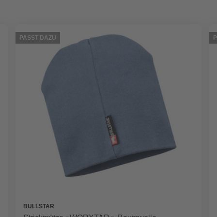
PASST DAZU
P
BULLSTAR