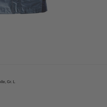
le, Gr. L