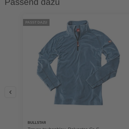
Passend dazu
PASST DAZU
BULLSTAR