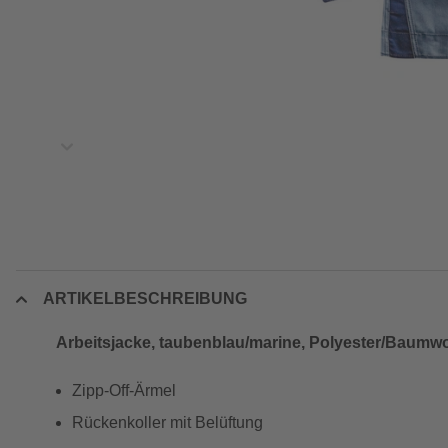
ARTIKELBESCHREIBUNG
Arbeitsjacke, taubenblau/marine, Polyester/Baumwol
Zipp-Off-Ärmel
Rückenkoller mit Belüftung