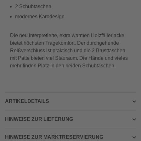
2 Schubtaschen
modernes Karodesign
Die neu interpretierte, extra warmen Holzfällerjacke
bietet höchsten Tragekomfort. Der durchgehende
Reißverschluss ist praktisch und die 2 Brusttaschen
mit Patte bieten viel Stauraum. Die Hände und vieles
mehr finden Platz in den beiden Schubtaschen.
ARTIKELDETAILS
HINWEISE ZUR LIEFERUNG
HINWEISE ZUR MARKTRESERVIERUNG