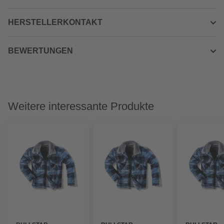
HERSTELLERKONTAKT
BEWERTUNGEN
Weitere interessante Produkte