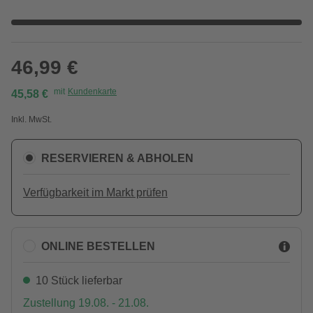
46,99 €
mit
Kundenkarte
45,58 €
Inkl. MwSt.
RESERVIEREN & ABHOLEN
Verfügbarkeit im Markt prüfen
ONLINE BESTELLEN
10 Stück lieferbar
Zustellung 19.08. - 21.08.