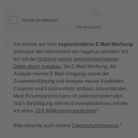
Friendly Captcha
Ich möchte auf mich
zugeschnittene E-Mail-Werbung
(inklusive den Newsletter) von hagebau erhalten. Ich
bin mit der
Nutzung meiner personenbezogenen
Daten durch hagebau
, die E-Mail-Werbung, die
Analyse meines E-Mail-Umgangs sowie die
Zusammenführung und Analyse meiner Kaufdaten,
Coupons und Kartenvorteile umfasst, einverstanden.
Mein Einverständnis kann ich jederzeit widerrufen.
Nach Bestätigung meines Einverständnisses erhalte
ich einen
10 € Willkommensgutschein
*.
Bitte beachte auch unsere
Datenschutzhinweise
.