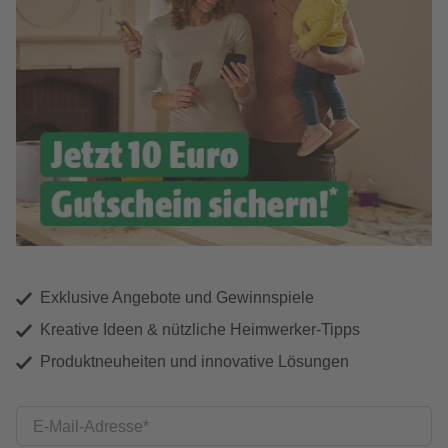
Exklusive Angebote und Gewinnspiele
Kreative Ideen & nützliche Heimwerker-Tipps
Produktneuheiten und innovative Lösungen
E-Mail-Adresse