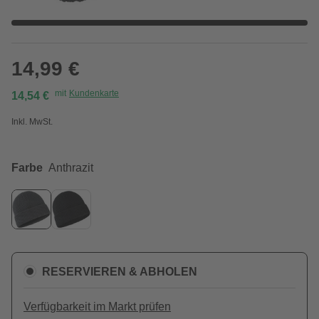
14,99 €
mit
Kundenkarte
14,54 €
Inkl. MwSt.
Farbe
Anthrazit
RESERVIEREN & ABHOLEN
Verfügbarkeit im Markt prüfen