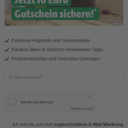
Exklusive Angebote und Gewinnspiele
Kreative Ideen & nützliche Heimwerker-Tipps
Produktneuheiten und innovative Lösungen
E-Mail-Adresse
Friendly Captcha
Ich möchte auf mich
zugeschnittene E-Mail-Werbung