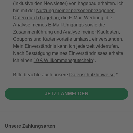
(inklusive den Newsletter) von hagebau erhalten. Ich
bin mit der
Nutzung meiner personenbezogenen
Daten durch hagebau
, die E-Mail-Werbung, die
Analyse meines E-Mail-Umgangs sowie die
Zusammenführung und Analyse meiner Kaufdaten,
Coupons und Kartenvorteile umfasst, einverstanden.
Mein Einverständnis kann ich jederzeit widerrufen.
Nach Bestätigung meines Einverständnisses erhalte
ich einen
10 € Willkommensgutschein
*.
Bitte beachte auch unsere
Datenschutzhinweise
.
JETZT ANMELDEN
Unsere Zahlungsarten