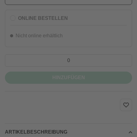
ONLINE BESTELLEN
Nicht online erhältlich
HINZUFÜGEN
ARTIKELBESCHREIBUNG