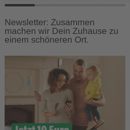
Newsletter: Zusammen
machen wir Dein Zuhause zu
einem schöneren Ort.