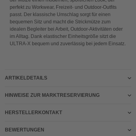
perfekt zu Workwear, Freizeit- und Outdoor-Outfits
passt. Der klassische Umschlag sorgt für einen
bequemen Sitz und macht die Strickmütze zum
idealen Begleiter bei Arbeit, Outdoor-Aktivitäten oder
im Alltag. Dank elastischer Einheitsgröße sitzt die
ULTRA-X bequem und zuverlässig bei jedem Einsatz.
ARTIKELDETAILS
HINWEISE ZUR MARKTRESERVIERUNG
HERSTELLERKONTAKT
BEWERTUNGEN