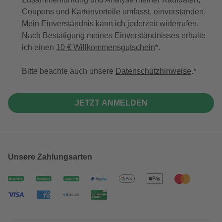
Coupons und Kartenvorteile umfasst, einverstanden.
Mein Einverständnis kann ich jederzeit widerrufen.
Nach Bestätigung meines Einverständnisses erhalte
ich einen
10 € Willkommensgutschein
*.
Bitte beachte auch unsere
Datenschutzhinweise
.
JETZT ANMELDEN
Unsere Zahlungsarten