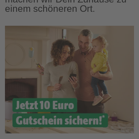
einem schöneren Ort.