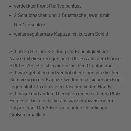
verdeckter Front-Reißverschluss
2 Schubtaschen und 1 Brusttasche jeweils mit
Reißverschluss
weitenregulierbare Kapuze mit kurzem Schild
Schützen Sie Ihre Kleidung vor Feuchtigkeit oder
Nässe mit dieser Regenjacke ULTRA aus dem Hause
BULLSTAR. Sie ist in einem frischen Grünton und
Schwarz gehalten und verfügt über einen praktischen
Gummizug in der Kapuze, wodurch sie sicher am Kopf
liegen bleibt. In den vielen Taschen finden Handy,
Schlüssel und andere Utensilien einen sicheren Platz.
Hergestellt ist die Jacke aus wasserabweisendem
Polyurethan. Der Artikel ist in unterschiedlichen
Größen erhältlich.