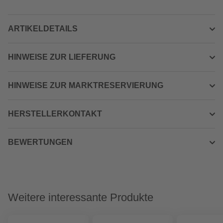
ARTIKELDETAILS
HINWEISE ZUR LIEFERUNG
HINWEISE ZUR MARKTRESERVIERUNG
HERSTELLERKONTAKT
BEWERTUNGEN
Weitere interessante Produkte