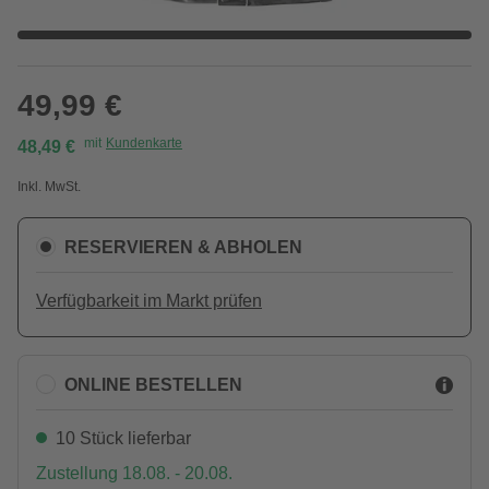
49,99 €
mit
Kundenkarte
48,49 €
Inkl. MwSt.
RESERVIEREN & ABHOLEN
Verfügbarkeit im Markt prüfen
ONLINE BESTELLEN
10 Stück lieferbar
Zustellung 18.08. - 20.08.