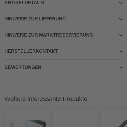
ARTIKELDETAILS
HINWEISE ZUR LIEFERUNG
HINWEISE ZUR MARKTRESERVIERUNG
HERSTELLERKONTAKT
BEWERTUNGEN
Weitere interessante Produkte