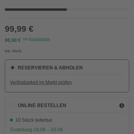
99,99 €
mit
Kundenkarte
96,99 €
Inkl. MwSt.
RESERVIEREN & ABHOLEN
Verfügbarkeit im Markt prüfen
ONLINE BESTELLEN
10 Stück lieferbar
Zustellung 18.08. - 20.08.