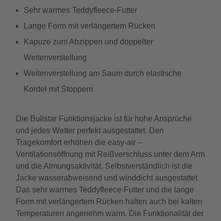
Sehr warmes Teddyfleece-Futter
Lange Form mit verlängertem Rücken
Kapuze zum Abzippen und doppelter
Weitenverstellung
Weitenverstellung am Saum durch elastische
Kordel mit Stoppern
Die Bullstar Funktionsjacke ist für hohe Ansprüche
und jedes Wetter perfekt ausgestattet. Den
Tragekomfort erhöhen die easy-air –
Ventilationsöffnung mit Reißverschluss unter dem Arm
und die Atmungsaktivität. Selbstverständlich ist die
Jacke wasserabweisend und winddicht ausgestattet.
Das sehr warmes Teddyfleece-Futter und die lange
Form mit verlängertem Rücken halten auch bei kalten
Temperaturen angenehm warm. Die Funktionalität der