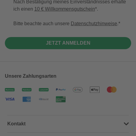
Nach Bestätigung meines Einverständnisses erhalte
ich einen
10 € Willkommensgutschein
*.
Bitte beachte auch unsere
Datenschutzhinweise
.
JETZT ANMELDEN
Unsere Zahlungsarten
Kontakt