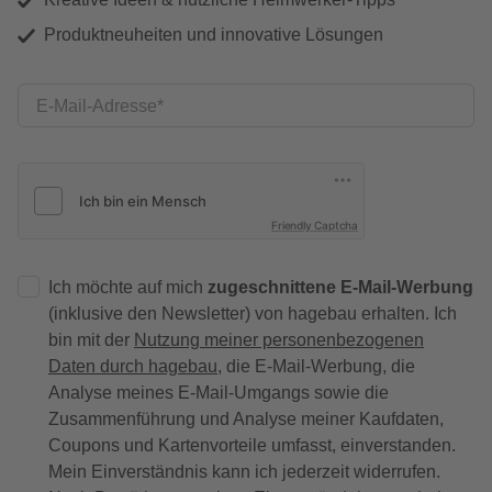
Produktneuheiten und innovative Lösungen
E-Mail-Adresse
Friendly Captcha
Ich möchte auf mich
zugeschnittene E-Mail-Werbung
(inklusive den Newsletter) von hagebau erhalten. Ich
bin mit der
Nutzung meiner personenbezogenen
Daten durch hagebau
, die E-Mail-Werbung, die
Analyse meines E-Mail-Umgangs sowie die
Zusammenführung und Analyse meiner Kaufdaten,
Coupons und Kartenvorteile umfasst, einverstanden.
Mein Einverständnis kann ich jederzeit widerrufen.