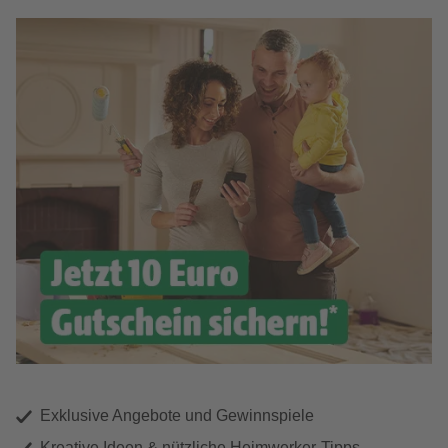
Exklusive Angebote und Gewinnspiele
Kreative Ideen & nützliche Heimwerker-Tipps