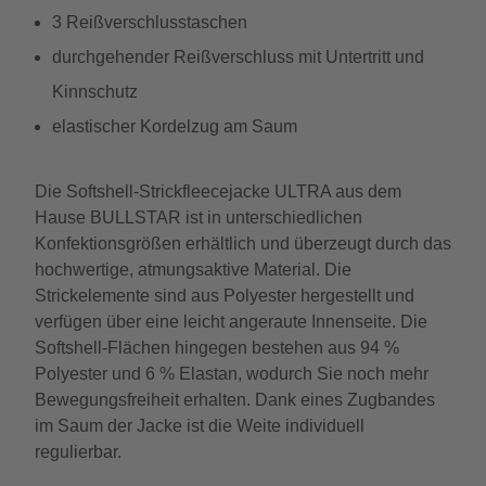
3 Reißverschlusstaschen
durchgehender Reißverschluss mit Untertritt und
Kinnschutz
elastischer Kordelzug am Saum
Die Softshell-Strickfleecejacke ULTRA aus dem
Hause BULLSTAR ist in unterschiedlichen
Konfektionsgrößen erhältlich und überzeugt durch das
hochwertige, atmungsaktive Material. Die
Strickelemente sind aus Polyester hergestellt und
verfügen über eine leicht angeraute Innenseite. Die
Softshell-Flächen hingegen bestehen aus 94 %
Polyester und 6 % Elastan, wodurch Sie noch mehr
Bewegungsfreiheit erhalten. Dank eines Zugbandes
im Saum der Jacke ist die Weite individuell
regulierbar.