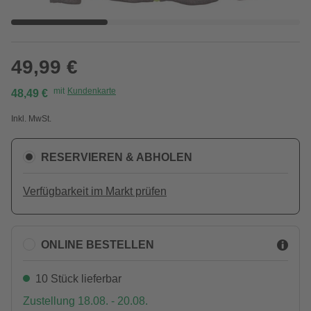
49,99 €
mit
Kundenkarte
48,49 €
Inkl. MwSt.
RESERVIEREN & ABHOLEN
Verfügbarkeit im Markt prüfen
ONLINE BESTELLEN
10 Stück lieferbar
Zustellung 18.08. - 20.08.