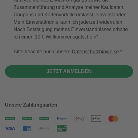
Zusammenführung und Analyse meiner Kaufdaten,
Coupons und Kartenvorteile umfasst, einverstanden.
Mein Einverständnis kann ich jederzeit widerrufen.
Nach Bestätigung meines Einverständnisses erhalte
ich einen
10 € Willkommensgutschein
*.
Bitte beachte auch unsere
Datenschutzhinweise
.
JETZT ANMELDEN
Unsere Zahlungsarten