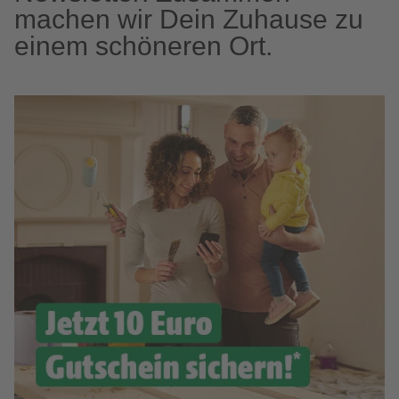
machen wir Dein Zuhause zu
einem schöneren Ort.