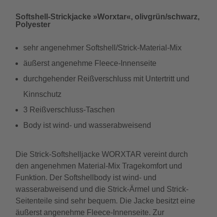
Softshell-Strickjacke »Worxtar«, olivgrün/schwarz,
Polyester
sehr angenehmer Softshell/Strick-Material-Mix
äußerst angenehme Fleece-Innenseite
durchgehender Reißverschluss mit Untertritt und
Kinnschutz
3 Reißverschluss-Taschen
Body ist wind- und wasserabweisend
Die Strick-Softshelljacke WORXTAR vereint durch
den angenehmen Material-Mix Tragekomfort und
Funktion. Der Softshellbody ist wind- und
wasserabweisend und die Strick-Ärmel und Strick-
Seitenteile sind sehr bequem. Die Jacke besitzt eine
äußerst angenehme Fleece-Innenseite. Zur