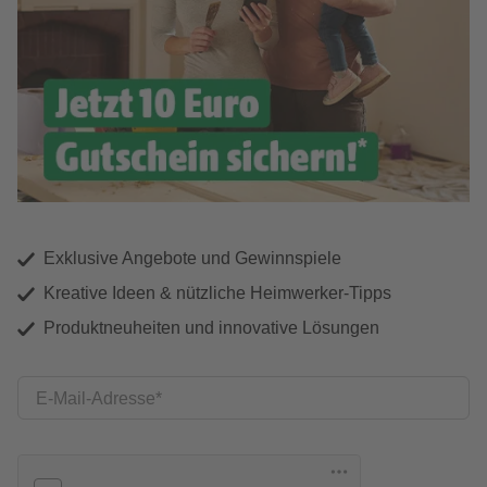
Exklusive Angebote und Gewinnspiele
Kreative Ideen & nützliche Heimwerker-Tipps
Produktneuheiten und innovative Lösungen
E-Mail-Adresse