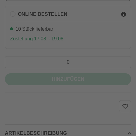
ONLINE BESTELLEN
10 Stück lieferbar
Zustellung 17.08. - 19.08.
HINZUFÜGEN
ARTIKELBESCHREIBUNG