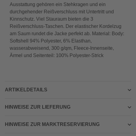
Ausstattung gehören ein Stehkragen und ein
durchgehender Reißverschluss mit Untertritt und
Kinnschutz. Viel Stauraum bieten die 3
Reißverschluss-Taschen. Der elastischer Kordelzug
am Saum rundet die Jacke perfekt ab. Material: Body:
Softshell 94% Polyester, 6% Elasthan,
wasserabweisend, 300 g/qm, Fleece-Innenseite,
Ärmel und Seitenteil: 100% Polyester-Strick
ARTIKELDETAILS
HINWEISE ZUR LIEFERUNG
HINWEISE ZUR MARKTRESERVIERUNG