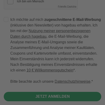
Friendly Captcha
Ich möchte auf mich
zugeschnittene E-Mail-Werbung
(inklusive den Newsletter) von hagebau erhalten. Ich
bin mit der
Nutzung meiner personenbezogenen
Daten durch hagebau
, die E-Mail-Werbung, die
Analyse meines E-Mail-Umgangs sowie die
Zusammenführung und Analyse meiner Kaufdaten,
Coupons und Kartenvorteile umfasst, einverstanden.
Mein Einverständnis kann ich jederzeit widerrufen.
Nach Bestätigung meines Einverständnisses erhalte
ich einen
10 € Willkommensgutschein
*.
Bitte beachte auch unsere
Datenschutzhinweise
.
JETZT ANMELDEN