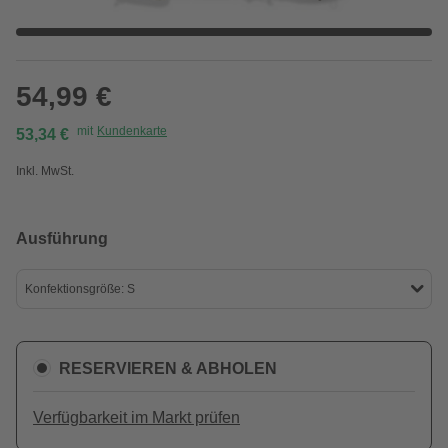
54,99 €
mit
Kundenkarte
53,34 €
Inkl. MwSt.
Ausführung
Konfektionsgröße: S
RESERVIEREN & ABHOLEN
Verfügbarkeit im Markt prüfen