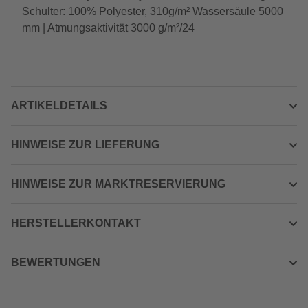
Schulter: 100% Polyester, 310g/m² Wassersäule 5000
mm | Atmungsaktivität 3000 g/m²/24
ARTIKELDETAILS
HINWEISE ZUR LIEFERUNG
HINWEISE ZUR MARKTRESERVIERUNG
HERSTELLERKONTAKT
BEWERTUNGEN