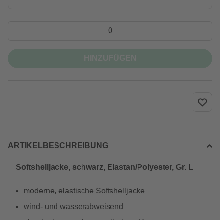
HINZUFÜGEN
ARTIKELBESCHREIBUNG
Softshelljacke, schwarz, Elastan/Polyester, Gr. L
moderne, elastische Softshelljacke
wind- und wasserabweisend