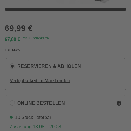
69,99 €
mit
Kundenkarte
67,89 €
Inkl. MwSt.
RESERVIEREN & ABHOLEN
Verfügbarkeit im Markt prüfen
ONLINE BESTELLEN
10 Stück lieferbar
Zustellung 18.08. - 20.08.