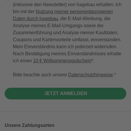
(inklusive den Newsletter) von hagebau erhalten. Ich
bin mit der
Nutzung meiner personenbezogenen
Daten durch hagebau
, die E-Mail-Werbung, die
Analyse meines E-Mail-Umgangs sowie die
Zusammenführung und Analyse meiner Kaufdaten,
Coupons und Kartenvorteile umfasst, einverstanden.
Mein Einverständnis kann ich jederzeit widerrufen.
Nach Bestätigung meines Einverständnisses erhalte
ich einen
10 € Willkommensgutschein
*.
Bitte beachte auch unsere
Datenschutzhinweise
.
JETZT ANMELDEN
Unsere Zahlungsarten