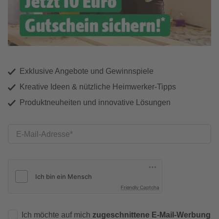
Exklusive Angebote und Gewinnspiele
Kreative Ideen & nützliche Heimwerker-Tipps
Produktneuheiten und innovative Lösungen
E-Mail-Adresse
Friendly Captcha
Ich möchte auf mich
zugeschnittene E-Mail-Werbung