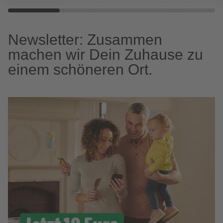
Newsletter: Zusammen
machen wir Dein Zuhause zu
einem schöneren Ort.