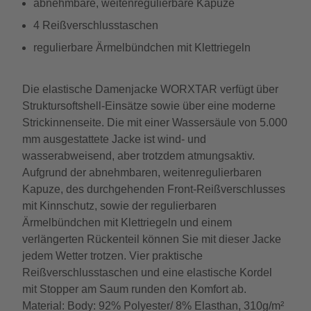
abnehmbare, weitenregulierbare Kapuze
4 Reißverschlusstaschen
regulierbare Ärmelbündchen mit Klettriegeln
Die elastische Damenjacke WORXTAR verfügt über
Struktursoftshell-Einsätze sowie über eine moderne
Strickinnenseite. Die mit einer Wassersäule von 5.000
mm ausgestattete Jacke ist wind- und
wasserabweisend, aber trotzdem atmungsaktiv.
Aufgrund der abnehmbaren, weitenregulierbaren
Kapuze, des durchgehenden Front-Reißverschlusses
mit Kinnschutz, sowie der regulierbaren
Ärmelbündchen mit Klettriegeln und einem
verlängerten Rückenteil können Sie mit dieser Jacke
jedem Wetter trotzen. Vier praktische
Reißverschlusstaschen und eine elastische Kordel
mit Stopper am Saum runden den Komfort ab.
Material: Body: 92% Polyester/ 8% Elasthan, 310g/m²