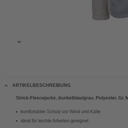
ARTIKELBESCHREIBUNG
Strick-Fleecejacke, dunkelblau/grau, Polyester, Gr. 
komfortabler Schutz vor Wind und Kälte
ideal für leichte Arbeiten geeignet