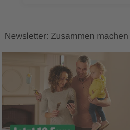
Newsletter: Zusammen machen w