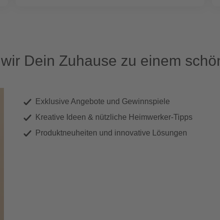
ir Dein Zuhause zu einem schön
Exklusive Angebote und Gewinnspiele
Kreative Ideen & nützliche Heimwerker-Tipps
Produktneuheiten und innovative Lösungen