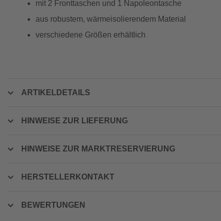
mit 2 Fronttaschen und 1 Napoleontasche
aus robustem, wärmeisolierendem Material
verschiedene Größen erhältlich
ARTIKELDETAILS
HINWEISE ZUR LIEFERUNG
HINWEISE ZUR MARKTRESERVIERUNG
HERSTELLERKONTAKT
BEWERTUNGEN