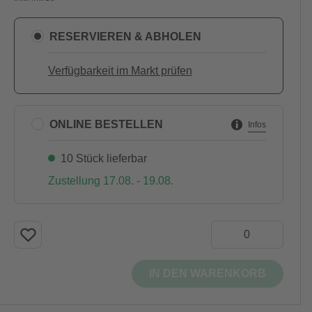
RESERVIEREN & ABHOLEN
Verfügbarkeit im Markt prüfen
ONLINE BESTELLEN
Infos
10 Stück lieferbar
Zustellung 17.08. - 19.08.
IN DEN WARENKORB