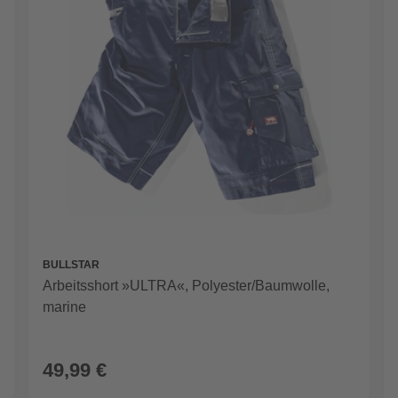
BULLSTAR
Arbeitsshort »ULTRA«, Polyester/Baumwolle,
marine
49,99 €