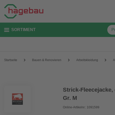
SORTIMENT
Startseite
Bauen & Renovieren
Arbeitskleidung
A
Strick-Fleecejacke,
Gr. M
Online-Artikelnr.: 1091599