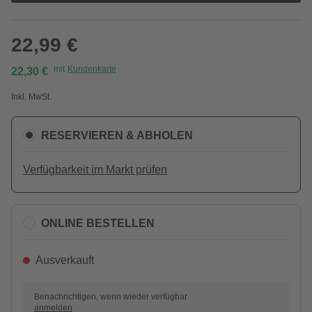
22,99 €
mit
Kundenkarte
22,30 €
Inkl. MwSt.
RESERVIEREN & ABHOLEN
Verfügbarkeit im Markt prüfen
ONLINE BESTELLEN
Ausverkauft
Benachrichtigen, wenn wieder verfügbar
anmelden