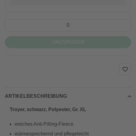
HINZUFÜGEN
ARTIKELBESCHREIBUNG
Troyer, schwarz, Polyester, Gr. XL
weiches Anti-Pilling-Fleece
wärmespeichernd und pflegeleicht