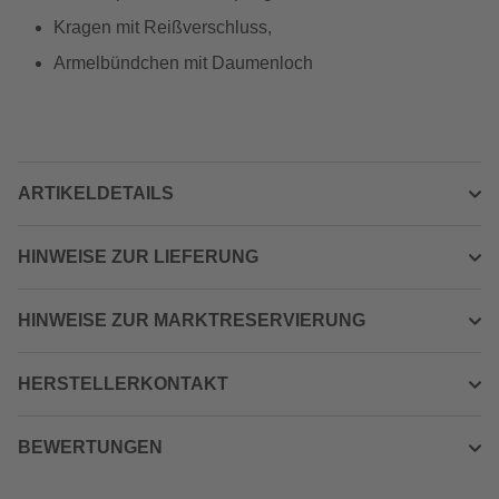
Kragen mit Reißverschluss,
Armelbündchen mit Daumenloch
ARTIKELDETAILS
HINWEISE ZUR LIEFERUNG
HINWEISE ZUR MARKTRESERVIERUNG
HERSTELLERKONTAKT
BEWERTUNGEN