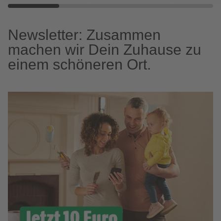
Newsletter: Zusammen
machen wir Dein Zuhause zu
einem schöneren Ort.