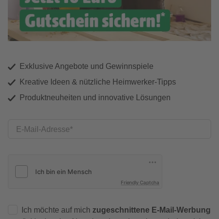
Exklusive Angebote und Gewinnspiele
Kreative Ideen & nützliche Heimwerker-Tipps
Produktneuheiten und innovative Lösungen
E-Mail-Adresse
Friendly Captcha
Ich möchte auf mich
zugeschnittene E-Mail-Werbung