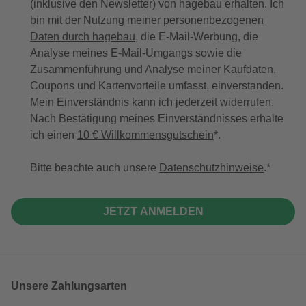
(inklusive den Newsletter) von hagebau erhalten. Ich
bin mit der
Nutzung meiner personenbezogenen
Daten durch hagebau
, die E-Mail-Werbung, die
Analyse meines E-Mail-Umgangs sowie die
Zusammenführung und Analyse meiner Kaufdaten,
Coupons und Kartenvorteile umfasst, einverstanden.
Mein Einverständnis kann ich jederzeit widerrufen.
Nach Bestätigung meines Einverständnisses erhalte
ich einen
10 € Willkommensgutschein
*.
Bitte beachte auch unsere
Datenschutzhinweise
.
JETZT ANMELDEN
Unsere Zahlungsarten