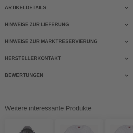
ARTIKELDETAILS
HINWEISE ZUR LIEFERUNG
HINWEISE ZUR MARKTRESERVIERUNG
HERSTELLERKONTAKT
BEWERTUNGEN
Weitere interessante Produkte