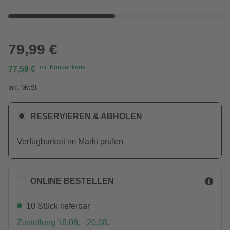
79,99 €
mit
Kundenkarte
77,59 €
Inkl. MwSt.
RESERVIEREN & ABHOLEN
Verfügbarkeit im Markt prüfen
ONLINE BESTELLEN
10 Stück lieferbar
Zustellung 18.08. - 20.08.