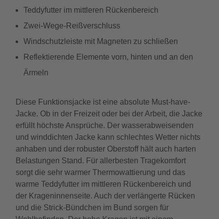
Teddyfutter im mittleren Rückenbereich
Zwei-Wege-Reißverschluss
Windschutzleiste mit Magneten zu schließen
Reflektierende Elemente vorn, hinten und an den
Ärmeln
Diese Funktionsjacke ist eine absolute Must-have-
Jacke. Ob in der Freizeit oder bei der Arbeit, die Jacke
erfüllt höchste Ansprüche. Der wasserabweisenden
und winddichten Jacke kann schlechtes Wetter nichts
anhaben und der robuster Oberstoff hält auch harten
Belastungen Stand. Für allerbesten Tragekomfort
sorgt die sehr warmer Thermowattierung und das
warme Teddyfutter im mittleren Rückenbereich und
der Krageninnenseite. Auch der verlängerte Rücken
und die Strick-Bündchen im Bund sorgen für