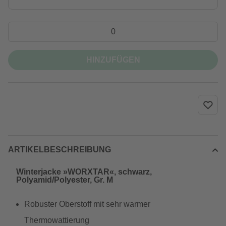
HINZUFÜGEN
ARTIKELBESCHREIBUNG
Winterjacke »WORXTAR«, schwarz,
Polyamid/Polyester, Gr. M
Robuster Oberstoff mit sehr warmer
Thermowattierung