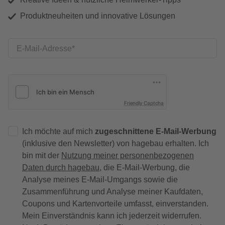
Produktneuheiten und innovative Lösungen
E-Mail-Adresse
Friendly Captcha
Ich möchte auf mich
zugeschnittene E-Mail-Werbung
(inklusive den Newsletter) von hagebau erhalten. Ich
bin mit der
Nutzung meiner personenbezogenen
Daten durch hagebau
, die E-Mail-Werbung, die
Analyse meines E-Mail-Umgangs sowie die
Zusammenführung und Analyse meiner Kaufdaten,
Coupons und Kartenvorteile umfasst, einverstanden.
Mein Einverständnis kann ich jederzeit widerrufen.