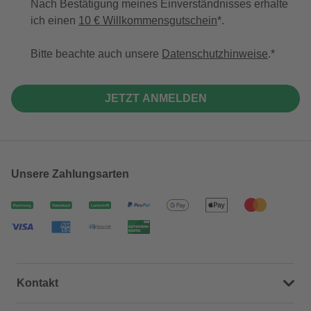
Nach Bestätigung meines Einverständnisses erhalte
ich einen
10 € Willkommensgutschein
*.
Bitte beachte auch unsere
Datenschutzhinweise
.
JETZT ANMELDEN
Unsere Zahlungsarten
Kontakt