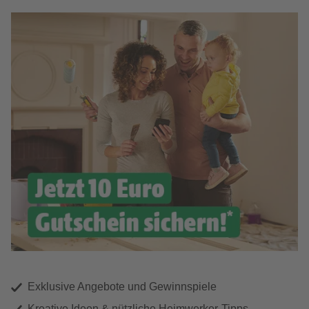
Exklusive Angebote und Gewinnspiele
Kreative Ideen & nützliche Heimwerker-Tipps