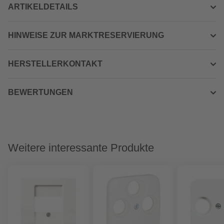
ARTIKELDETAILS
HINWEISE ZUR MARKTRESERVIERUNG
HERSTELLERKONTAKT
BEWERTUNGEN
Weitere interessante Produkte