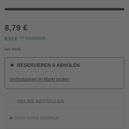
8,79 €
mit
Kundenkarte
8,53 €
Inkl. MwSt.
RESERVIEREN & ABHOLEN
Verfügbarkeit im Markt prüfen
ONLINE BESTELLEN
Nicht online erhältlich