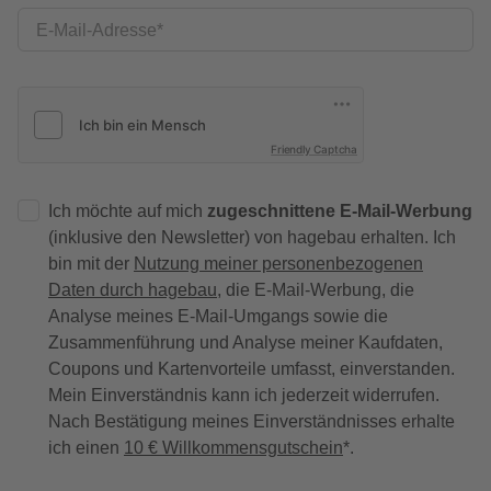
E-Mail-Adresse
Friendly Captcha
Ich möchte auf mich
zugeschnittene E-Mail-Werbung
(inklusive den Newsletter) von hagebau erhalten. Ich
bin mit der
Nutzung meiner personenbezogenen
Daten durch hagebau
, die E-Mail-Werbung, die
Analyse meines E-Mail-Umgangs sowie die
Zusammenführung und Analyse meiner Kaufdaten,
Coupons und Kartenvorteile umfasst, einverstanden.
Mein Einverständnis kann ich jederzeit widerrufen.
Nach Bestätigung meines Einverständnisses erhalte
ich einen
10 € Willkommensgutschein
*.