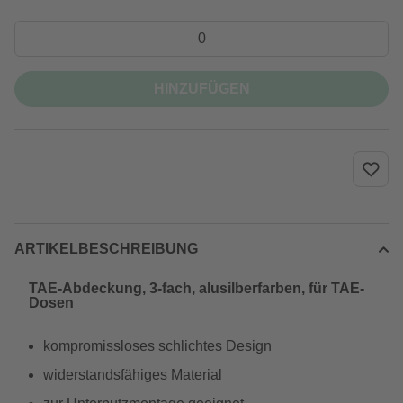
HINZUFÜGEN
ARTIKELBESCHREIBUNG
TAE-Abdeckung, 3-fach, alusilberfarben, für TAE-
Dosen
kompromissloses schlichtes Design
widerstandsfähiges Material