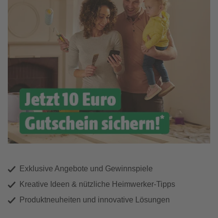
Exklusive Angebote und Gewinnspiele
Kreative Ideen & nützliche Heimwerker-Tipps
Produktneuheiten und innovative Lösungen