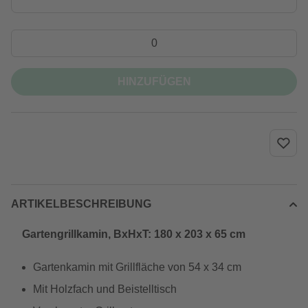
HINZUFÜGEN
ARTIKELBESCHREIBUNG
Gartengrillkamin, BxHxT: 180 x 203 x 65 cm
Gartenkamin mit Grillfläche von 54 x 34 cm
Mit Holzfach und Beistelltisch