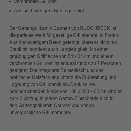
Verchromter Grillrost
Aus hochwertigem Beton gefertigt
Der Gartengrillkamin Carmen von BUSCHBECK ist
die perfekte Wahl für gesellige Grillabende im Freien.
Aus hochwertigem Beton gefertigt, bietet er nicht nur
Stabilität, sondern auch Langlebigkeit. Mit einer
großzügigen Grillfläche von 54 x 34 cm und einem
verchromten Grillrost, ist er ideal für bis zu 7 Personen
geeignet. Der integrierte Beistelltisch und das
praktische Holzfach erleichtern die Zubereitung und
Lagerung von Grillutensilien. Dank seiner
beeindruckenden Maße von 180 x 203 x 65 cm wird er
zum Blickfang in jedem Garten. Entscheide dich für
den Gartengrillkamin Carmen und erlebe
unvergessliche Grillmomente.