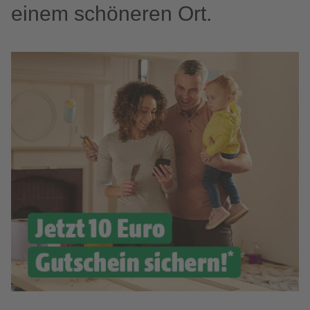
einem schöneren Ort.