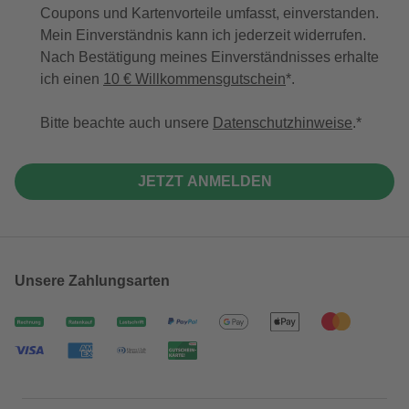
Coupons und Kartenvorteile umfasst, einverstanden.
Mein Einverständnis kann ich jederzeit widerrufen.
Nach Bestätigung meines Einverständnisses erhalte
ich einen
10 € Willkommensgutschein
*.
Bitte beachte auch unsere
Datenschutzhinweise
.
JETZT ANMELDEN
Unsere Zahlungsarten