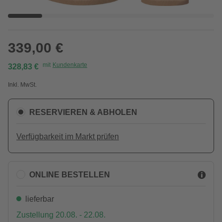
339,00 €
mit
Kundenkarte
328,83 €
Inkl. MwSt.
RESERVIEREN & ABHOLEN
Verfügbarkeit im Markt prüfen
ONLINE BESTELLEN
lieferbar
Zustellung 20.08. - 22.08.