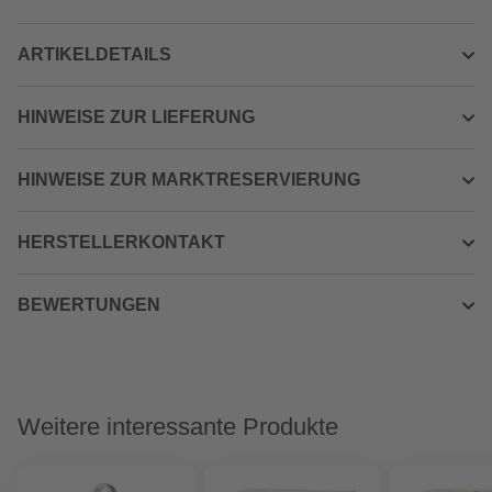
ARTIKELDETAILS
HINWEISE ZUR LIEFERUNG
HINWEISE ZUR MARKTRESERVIERUNG
HERSTELLERKONTAKT
BEWERTUNGEN
Weitere interessante Produkte