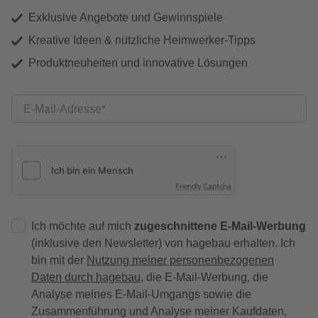
Exklusive Angebote und Gewinnspiele
Kreative Ideen & nützliche Heimwerker-Tipps
Produktneuheiten und innovative Lösungen
E-Mail-Adresse
Friendly Captcha
Ich möchte auf mich
zugeschnittene E-Mail-Werbung
(inklusive den Newsletter) von hagebau erhalten. Ich
bin mit der
Nutzung meiner personenbezogenen
Daten durch hagebau
, die E-Mail-Werbung, die
Analyse meines E-Mail-Umgangs sowie die
Zusammenführung und Analyse meiner Kaufdaten,