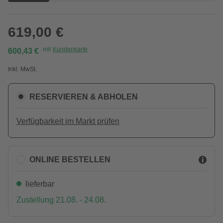
619,00 €
mit
Kundenkarte
600,43 €
Inkl. MwSt.
RESERVIEREN & ABHOLEN
Verfügbarkeit im Markt prüfen
ONLINE BESTELLEN
lieferbar
Zustellung 21.08. - 24.08.