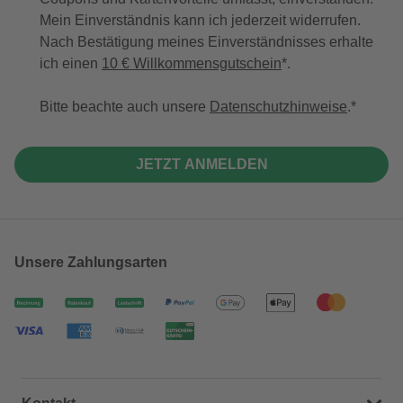
Mein Einverständnis kann ich jederzeit widerrufen.
Nach Bestätigung meines Einverständnisses erhalte
ich einen
10 € Willkommensgutschein
*.
Bitte beachte auch unsere
Datenschutzhinweise
.
JETZT ANMELDEN
Unsere Zahlungsarten