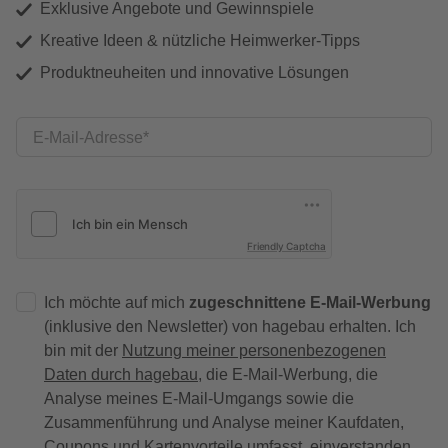
Exklusive Angebote und Gewinnspiele
Kreative Ideen & nützliche Heimwerker-Tipps
Produktneuheiten und innovative Lösungen
E-Mail-Adresse
Friendly Captcha
Ich möchte auf mich
zugeschnittene E-Mail-Werbung
(inklusive den Newsletter) von hagebau erhalten. Ich
bin mit der
Nutzung meiner personenbezogenen
Daten durch hagebau
, die E-Mail-Werbung, die
Analyse meines E-Mail-Umgangs sowie die
Zusammenführung und Analyse meiner Kaufdaten,
Coupons und Kartenvorteile umfasst, einverstanden.