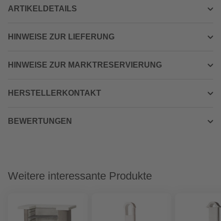
ARTIKELDETAILS
HINWEISE ZUR LIEFERUNG
HINWEISE ZUR MARKTRESERVIERUNG
HERSTELLERKONTAKT
BEWERTUNGEN
Weitere interessante Produkte