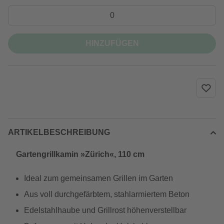
HINZUFÜGEN
ARTIKELBESCHREIBUNG
Gartengrillkamin »Zürich«, 110 cm
Ideal zum gemeinsamen Grillen im Garten
Aus voll durchgefärbtem, stahlarmiertem Beton
Edelstahlhaube und Grillrost höhenverstellbar