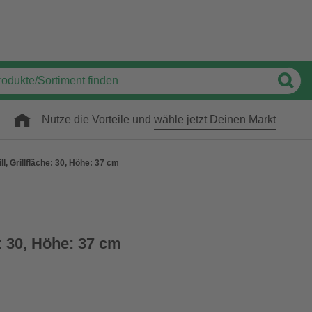
Nutze die Vorteile und
wähle jetzt Deinen Markt
ll, Grillfläche: 30, Höhe: 37 cm
e: 30, Höhe: 37 cm