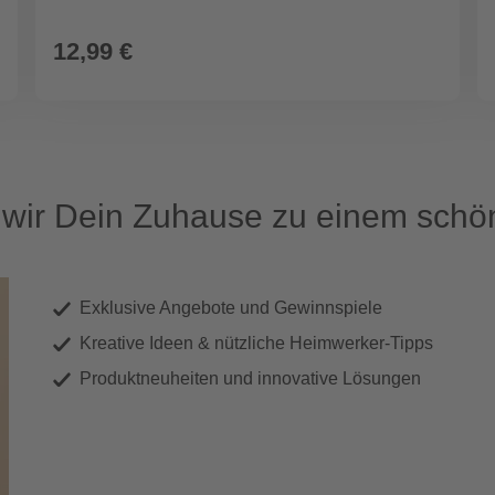
12,99 €
ir Dein Zuhause zu einem schön
Exklusive Angebote und Gewinnspiele
Kreative Ideen & nützliche Heimwerker-Tipps
Produktneuheiten und innovative Lösungen