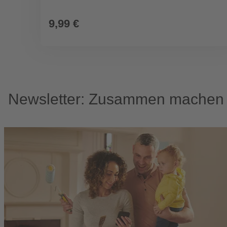
9,99 €
Newsletter: Zusammen machen w