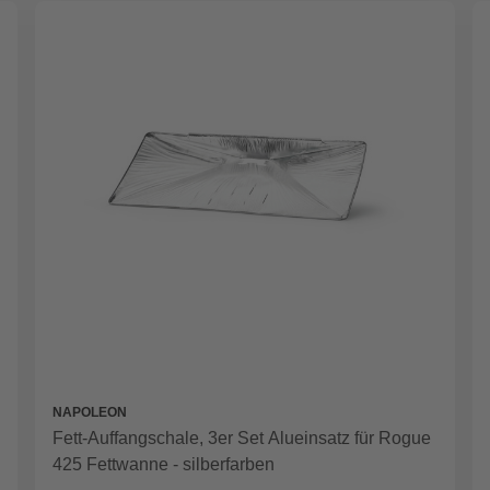
NAPOLEON
Fett-Auffangschale, 3er Set Alueinsatz für Rogue
425 Fettwanne - silberfarben