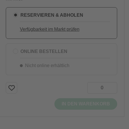
RESERVIEREN & ABHOLEN
Verfügbarkeit im Markt prüfen
ONLINE BESTELLEN
Nicht online erhältlich
IN DEN WARENKORB