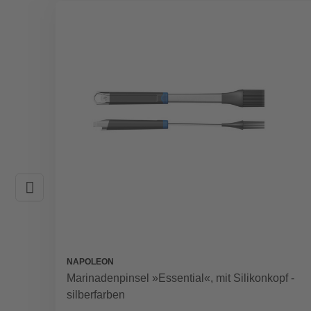
NAPOLEON
Marinadenpinsel »Essential«, mit Silikonkopf -
silberfarben