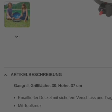
ARTIKELBESCHREIBUNG
Gasgrill, Grillfläche: 30, Höhe: 37 cm
Emaillierter Deckel mit sicherem Verschluss und Trag
Mit Topfkreuz