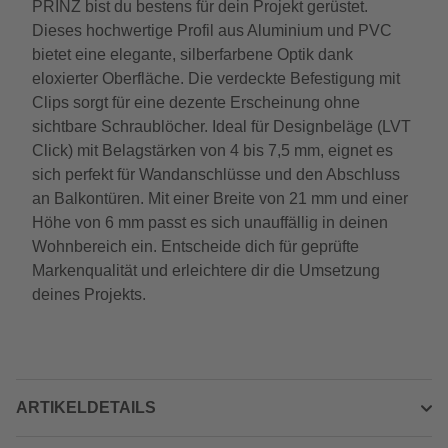
PRINZ bist du bestens für dein Projekt gerüstet.
Dieses hochwertige Profil aus Aluminium und PVC
bietet eine elegante, silberfarbene Optik dank
eloxierter Oberfläche. Die verdeckte Befestigung mit
Clips sorgt für eine dezente Erscheinung ohne
sichtbare Schraublöcher. Ideal für Designbeläge (LVT
Click) mit Belagstärken von 4 bis 7,5 mm, eignet es
sich perfekt für Wandanschlüsse und den Abschluss
an Balkontüren. Mit einer Breite von 21 mm und einer
Höhe von 6 mm passt es sich unauffällig in deinen
Wohnbereich ein. Entscheide dich für geprüfte
Markenqualität und erleichtere dir die Umsetzung
deines Projekts.
ARTIKELDETAILS