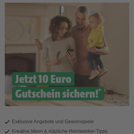
Exklusive Angebote und Gewinnspiele
Kreative Ideen & nützliche Heimwerker-Tipps