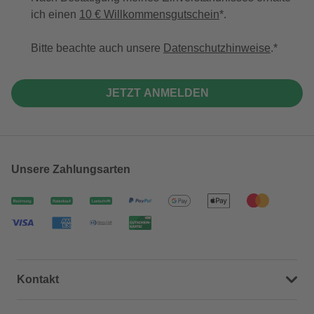
ich einen
10 € Willkommensgutschein
*.
Bitte beachte auch unsere
Datenschutzhinweise
.
JETZT ANMELDEN
Unsere Zahlungsarten
Kontakt