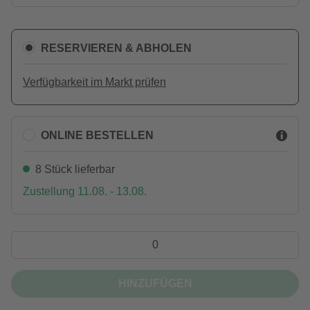
RESERVIEREN & ABHOLEN
Verfügbarkeit im Markt prüfen
ONLINE BESTELLEN
8 Stück lieferbar
Zustellung 11.08. - 13.08.
HINZUFÜGEN