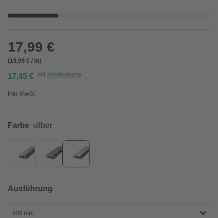
17,99 €
(19,99 € / m)
mit
Kundenkarte
17,45 €
Inkl. MwSt.
Farbe
silber
Ausführung
900 mm