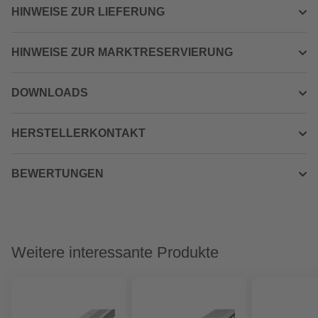
HINWEISE ZUR LIEFERUNG
HINWEISE ZUR MARKTRESERVIERUNG
DOWNLOADS
HERSTELLERKONTAKT
BEWERTUNGEN
Weitere interessante Produkte