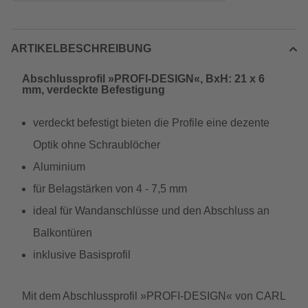
ARTIKELBESCHREIBUNG
Abschlussprofil »PROFI-DESIGN«, BxH: 21 x 6
mm, verdeckte Befestigung
verdeckt befestigt bieten die Profile eine dezente
Optik ohne Schraublöcher
Aluminium
für Belagstärken von 4 - 7,5 mm
ideal für Wandanschlüsse und den Abschluss an
Balkontüren
inklusive Basisprofil
Mit dem Abschlussprofil »PROFI-DESIGN« von CARL