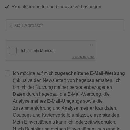
Produktneuheiten und innovative Lösungen
E-Mail-Adresse
Friendly Captcha
Ich möchte auf mich
zugeschnittene E-Mail-Werbung
(inklusive den Newsletter) von hagebau erhalten. Ich
bin mit der
Nutzung meiner personenbezogenen
Daten durch hagebau
, die E-Mail-Werbung, die
Analyse meines E-Mail-Umgangs sowie die
Zusammenführung und Analyse meiner Kaufdaten,
Coupons und Kartenvorteile umfasst, einverstanden.
Mein Einverständnis kann ich jederzeit widerrufen.
Nach Bestätigung meines Einverständnisses erhalte