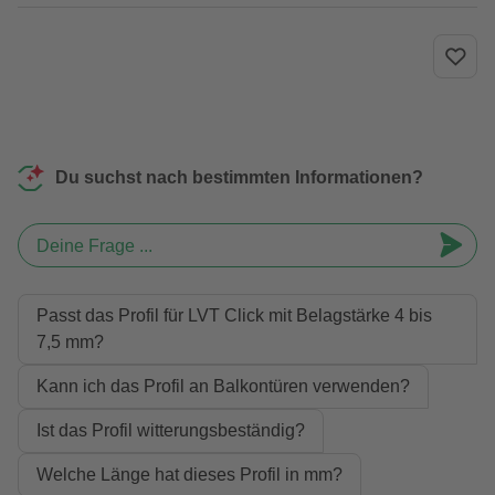
Du suchst nach bestimmten Informationen?
Deine Frage ...
Passt das Profil für LVT Click mit Belagstärke 4 bis
7,5 mm?
Kann ich das Profil an Balkontüren verwenden?
Ist das Profil witterungsbeständig?
Welche Länge hat dieses Profil in mm?