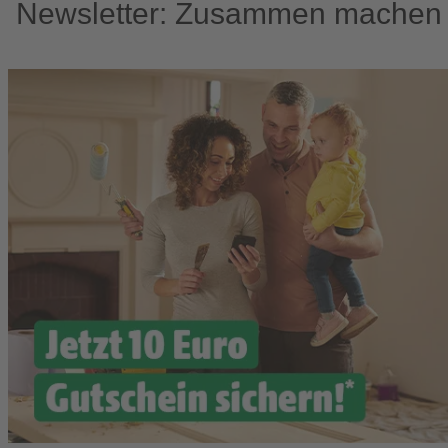
Newsletter: Zusammen machen w