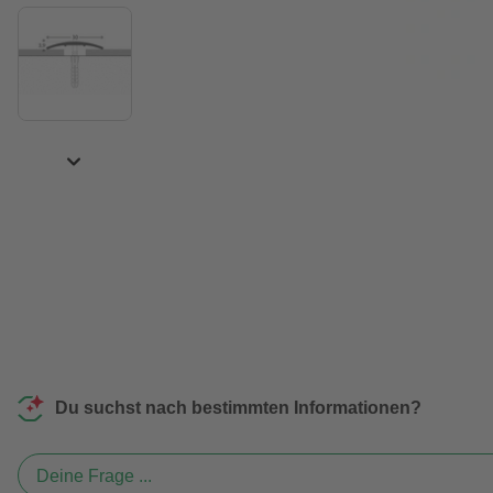
Du suchst nach bestimmten Informationen?
Deine Frage ...