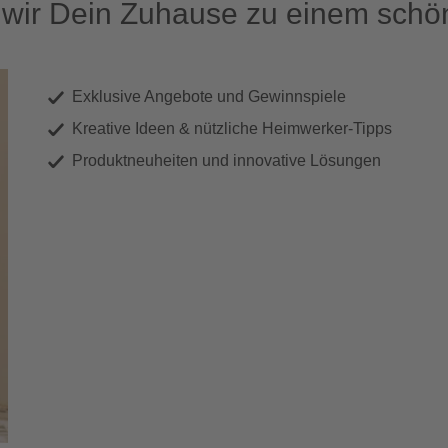
ir Dein Zuhause zu einem schön
Exklusive Angebote und Gewinnspiele
Kreative Ideen & nützliche Heimwerker-Tipps
Produktneuheiten und innovative Lösungen