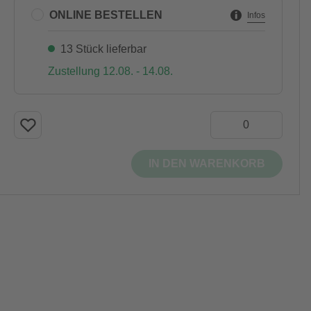
ONLINE BESTELLEN
Infos
13 Stück lieferbar
Zustellung 12.08. - 14.08.
IN DEN WARENKORB