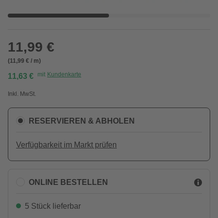
11,99 €
(11,99 € / m)
mit
Kundenkarte
11,63 €
Inkl. MwSt.
RESERVIEREN & ABHOLEN
Verfügbarkeit im Markt prüfen
ONLINE BESTELLEN
5 Stück lieferbar