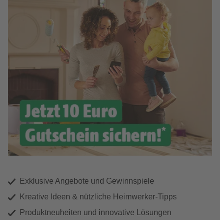
Exklusive Angebote und Gewinnspiele
Kreative Ideen & nützliche Heimwerker-Tipps
Produktneuheiten und innovative Lösungen