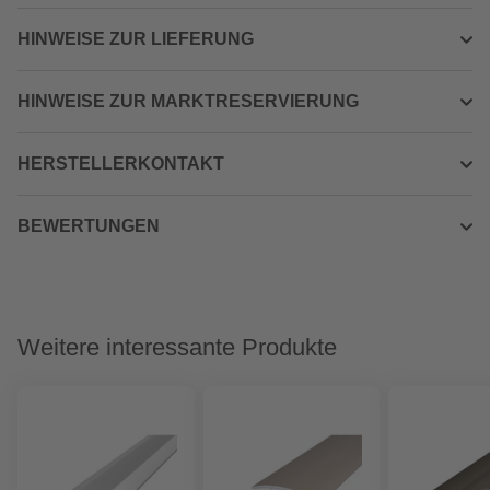
HINWEISE ZUR LIEFERUNG
HINWEISE ZUR MARKTRESERVIERUNG
HERSTELLERKONTAKT
BEWERTUNGEN
Weitere interessante Produkte