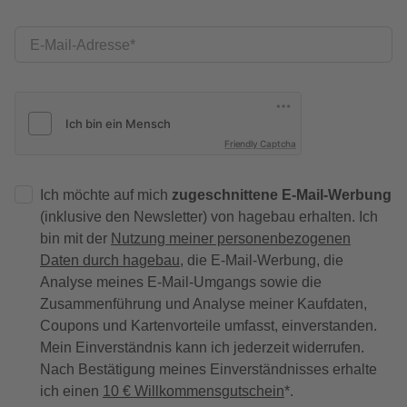
E-Mail-Adresse
Friendly Captcha
Ich möchte auf mich
zugeschnittene E-Mail-Werbung
(inklusive den Newsletter) von hagebau erhalten. Ich
bin mit der
Nutzung meiner personenbezogenen
Daten durch hagebau
, die E-Mail-Werbung, die
Analyse meines E-Mail-Umgangs sowie die
Zusammenführung und Analyse meiner Kaufdaten,
Coupons und Kartenvorteile umfasst, einverstanden.
Mein Einverständnis kann ich jederzeit widerrufen.
Nach Bestätigung meines Einverständnisses erhalte
ich einen
10 € Willkommensgutschein
*.