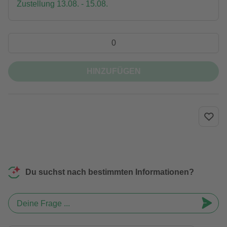
Zustellung 13.08. - 15.08.
HINZUFÜGEN
Du suchst nach bestimmten Informationen?
Deine Frage ...