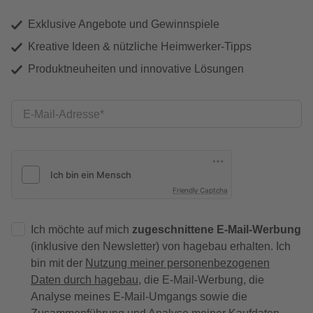
Exklusive Angebote und Gewinnspiele
Kreative Ideen & nützliche Heimwerker-Tipps
Produktneuheiten und innovative Lösungen
E-Mail-Adresse
Friendly Captcha
Ich möchte auf mich
zugeschnittene E-Mail-Werbung
(inklusive den Newsletter) von hagebau erhalten. Ich
bin mit der
Nutzung meiner personenbezogenen
Daten durch hagebau
, die E-Mail-Werbung, die
Analyse meines E-Mail-Umgangs sowie die