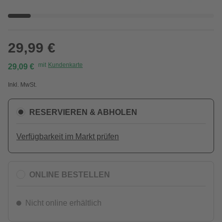
29,99 €
mit
Kundenkarte
29,09 €
Inkl. MwSt.
RESERVIEREN & ABHOLEN
Verfügbarkeit im Markt prüfen
ONLINE BESTELLEN
Nicht online erhältlich