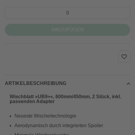
HINZUFÜGEN
ARTIKELBESCHREIBUNG
Wischblatt »UB9+«, 600mm/450mm, 2 Stück, inkl.
passenden Adapter
Neueste Wischertechnologie
Aerodynamisch durch integrierten Spoiler