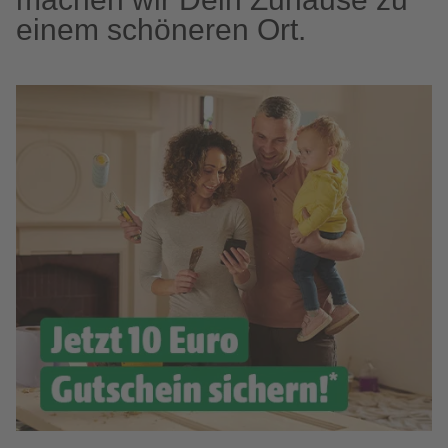
einem schöneren Ort.