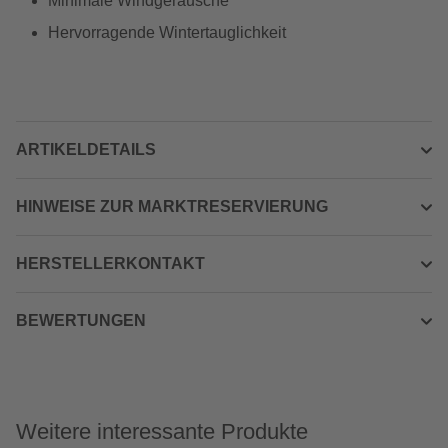
Minimale Windgeräusche
Hervorragende Wintertauglichkeit
ARTIKELDETAILS
HINWEISE ZUR MARKTRESERVIERUNG
HERSTELLERKONTAKT
BEWERTUNGEN
Weitere interessante Produkte