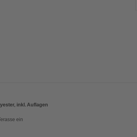
yester, inkl. Auflagen
Terasse ein