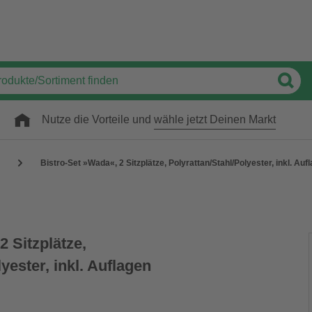
Nutze die Vorteile und
wähle jetzt Deinen Markt
Bistro-Set »Wada«, 2 Sitzplätze, Polyrattan/Stahl/Polyester, inkl. Auf
2 Sitzplätze,
yester, inkl. Auflagen