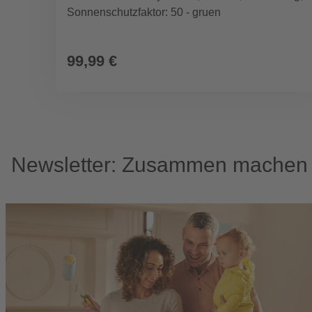
Sonnenschutzfaktor: 50 - gruen
99,99 €
Newsletter: Zusammen machen w