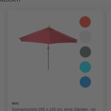
MVG
Sonnenschirm 285 x 145 cm, ohne Ständer - rot