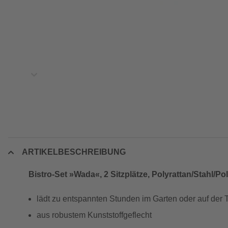
ARTIKELBESCHREIBUNG
Bistro-Set »Wada«, 2 Sitzplätze, Polyrattan/Stahl/Pol
lädt zu entspannten Stunden im Garten oder auf der 
aus robustem Kunststoffgeflecht