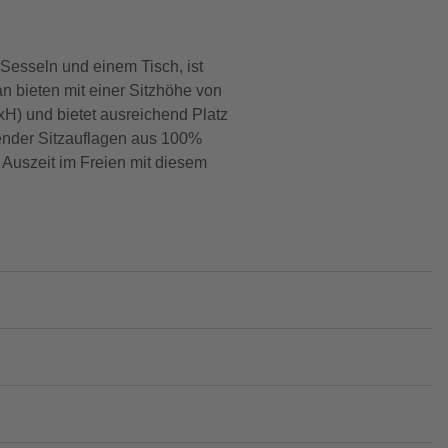
Sesseln und einem Tisch, ist
n bieten mit einer Sitzhöhe von
H) und bietet ausreichend Platz
ssender Sitzauflagen aus 100%
 Auszeit im Freien mit diesem