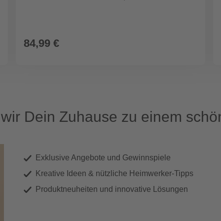
84,99 €
ir Dein Zuhause zu einem schön
Exklusive Angebote und Gewinnspiele
Kreative Ideen & nützliche Heimwerker-Tipps
Produktneuheiten und innovative Lösungen