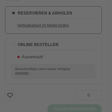
RESERVIEREN & ABHOLEN
Verfügbarkeit im Markt prüfen
ONLINE BESTELLEN
Ausverkauft
Benachrichtigen, wenn wieder verfügbar
anmelden
IN DEN WARENKORB