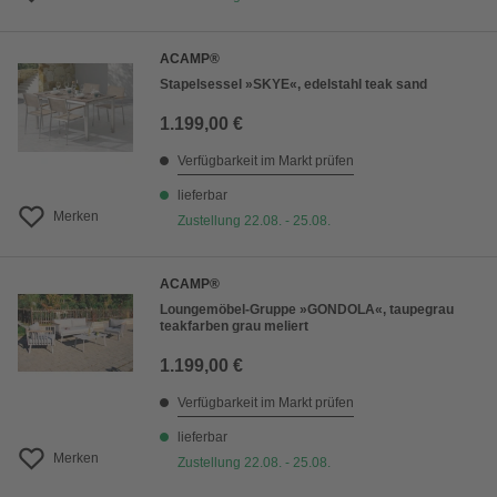
ACAMP®
Stapelsessel »SKYE«, edelstahl teak sand
1.199,00 €
Verfügbarkeit im Markt prüfen
lieferbar
Merken
Zustellung 22.08. - 25.08.
ACAMP®
Loungemöbel-Gruppe »GONDOLA«, taupegrau
teakfarben grau meliert
1.199,00 €
Verfügbarkeit im Markt prüfen
lieferbar
Merken
Zustellung 22.08. - 25.08.