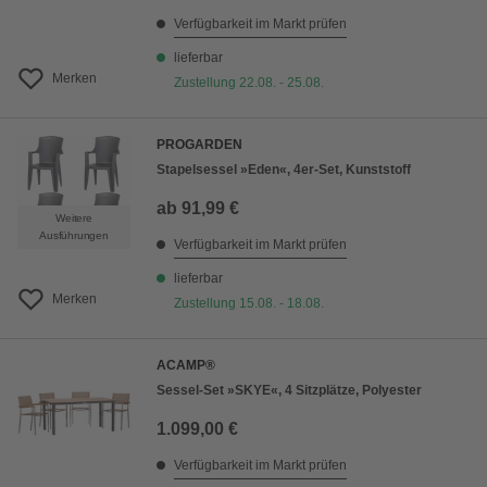
Verfügbarkeit im Markt prüfen
lieferbar
Merken
Zustellung 22.08. - 25.08.
PROGARDEN
Stapelsessel »Eden«, 4er-Set, Kunststoff
ab
91,99 €
Weitere
Ausführungen
Verfügbarkeit im Markt prüfen
lieferbar
Merken
Zustellung 15.08. - 18.08.
ACAMP®
Sessel-Set »SKYE«, 4 Sitzplätze, Polyester
1.099,00 €
Verfügbarkeit im Markt prüfen