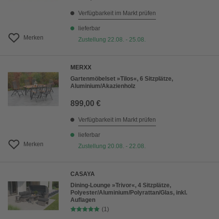
Verfügbarkeit im Markt prüfen
lieferbar
Merken
Zustellung 22.08. - 25.08.
MERXX
Gartenmöbelset »Tilos«, 6 Sitzplätze,
Aluminium/Akazienholz
899,00 €
Verfügbarkeit im Markt prüfen
lieferbar
Merken
Zustellung 20.08. - 22.08.
CASAYA
Dining-Lounge »Trivor«, 4 Sitzplätze,
Polyester/Aluminium/Polyrattan/Glas, inkl.
Auflagen
(1)