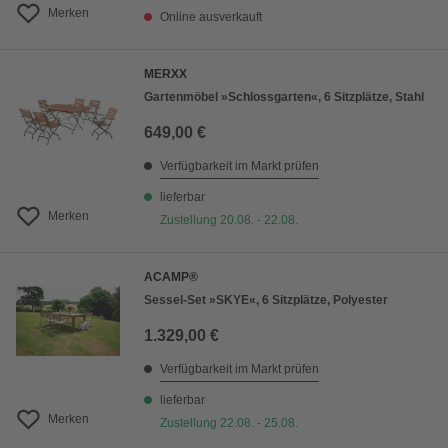
Merken
Online ausverkauft
MERXX
Gartenmöbel »Schlossgarten«, 6 Sitzplätze, Stahl
649,00 €
Verfügbarkeit im Markt prüfen
lieferbar
Merken
Zustellung 20.08. - 22.08.
ACAMP®
Sessel-Set »SKYE«, 6 Sitzplätze, Polyester
1.329,00 €
Verfügbarkeit im Markt prüfen
lieferbar
Merken
Zustellung 22.08. - 25.08.