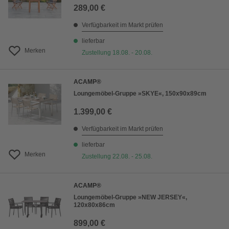
289,00 €
Verfügbarkeit im Markt prüfen
lieferbar
Merken
Zustellung 18.08. - 20.08.
ACAMP®
Loungemöbel-Gruppe »SKYE«, 150x90x89cm
1.399,00 €
Verfügbarkeit im Markt prüfen
lieferbar
Merken
Zustellung 22.08. - 25.08.
ACAMP®
Loungemöbel-Gruppe »NEW JERSEY«,
120x80x86cm
899,00 €