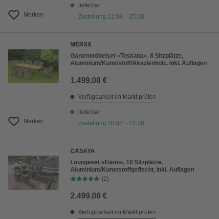
lieferbar
Merken
Zustellung 22.08. - 25.08.
MERXX
Gartenmöbelset »Toskana«, 8 Sitzplätze,
Aluminium/Kunststoff/Akazienholz, inkl. Auflagen
1.499,00 €
Verfügbarkeit im Markt prüfen
lieferbar
Merken
Zustellung 20.08. - 22.08.
CASAYA
Loungeset »Fiami«, 10 Sitzplätze,
Aluminium/Kunststoffgeflecht, inkl. Auflagen
(2)
2.499,00 €
Verfügbarkeit im Markt prüfen