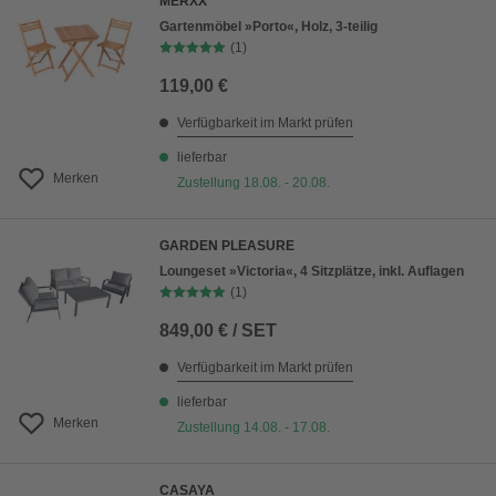
MERXX
Gartenmöbel »Porto«, Holz, 3-teilig
(1)
119,00 €
Verfügbarkeit im Markt prüfen
lieferbar
Merken
Zustellung 18.08. - 20.08.
GARDEN PLEASURE
Loungeset »Victoria«, 4 Sitzplätze, inkl. Auflagen
(1)
849,00 € / SET
Verfügbarkeit im Markt prüfen
lieferbar
Merken
Zustellung 14.08. - 17.08.
CASAYA