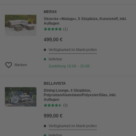
MERXX
Sitzecke »Malaga«, 5 Sitzplätze, Kunststoff, inkl.
Auflagen
(1)
499,00 €
Verfügbarkeit im Markt prüfen
lieferbar
Merken
Zustellung 18.08. - 20.08.
BELLAVISTA
Dining-Lounge, 4 Sitzplätze,
Polyrattan/Aluminium/Polyester/Glas, inkl.
Auflagen
(3)
999,00 €
Verfügbarkeit im Markt prüfen
lieferbar