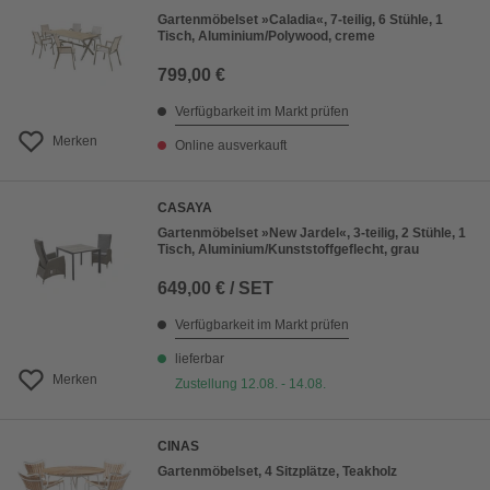
Gartenmöbelset »Caladia«, 7-teilig, 6 Stühle, 1
Tisch, Aluminium/Polywood, creme
799,00 €
Verfügbarkeit im Markt prüfen
Merken
Online ausverkauft
CASAYA
Gartenmöbelset »New Jardel«, 3-teilig, 2 Stühle, 1
Tisch, Aluminium/Kunststoffgeflecht, grau
649,00 € / SET
Verfügbarkeit im Markt prüfen
lieferbar
Merken
Zustellung 12.08. - 14.08.
CINAS
Gartenmöbelset, 4 Sitzplätze, Teakholz