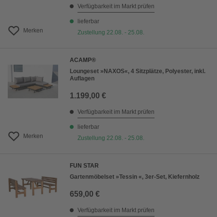
Verfügbarkeit im Markt prüfen
lieferbar
Merken
Zustellung 22.08. - 25.08.
ACAMP®
Loungeset »NAXOS«, 4 Sitzplätze, Polyester, inkl.
Auflagen
1.199,00 €
Verfügbarkeit im Markt prüfen
lieferbar
Merken
Zustellung 22.08. - 25.08.
FUN STAR
Gartenmöbelset »Tessin «, 3er-Set, Kiefernholz
659,00 €
Verfügbarkeit im Markt prüfen