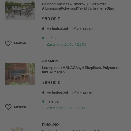
Gartenmöbelset »Trivero«, 8 Sitzplätze,
Aluminium/Polywood/Textil/SicherheitsGlas
999,00 €
Verfügbarkeit im Markt prüfen
lieferbar
Merken
Zustellung 20.08. - 22.08.
ACAMP®
Loungeset »MALAGA«, 4 Sitzplätze, Polyester,
inkl. Auflagen
799,00 €
Verfügbarkeit im Markt prüfen
lieferbar
Merken
Zustellung 22.08. - 25.08.
PINOLINO