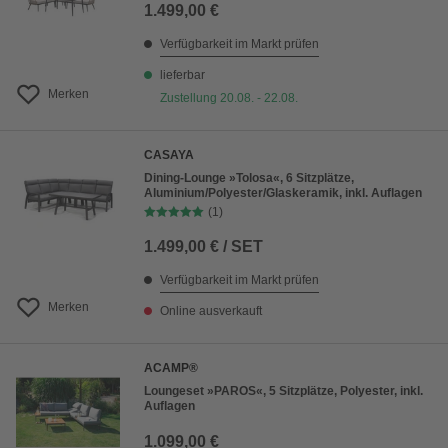
1.499,00 €
Verfügbarkeit im Markt prüfen
lieferbar
Merken
Zustellung 20.08. - 22.08.
CASAYA
Dining-Lounge »Tolosa«, 6 Sitzplätze,
Aluminium/Polyester/Glaskeramik, inkl. Auflagen
(1)
1.499,00 € / SET
Verfügbarkeit im Markt prüfen
Merken
Online ausverkauft
ACAMP®
Loungeset »PAROS«, 5 Sitzplätze, Polyester, inkl.
Auflagen
1.099,00 €