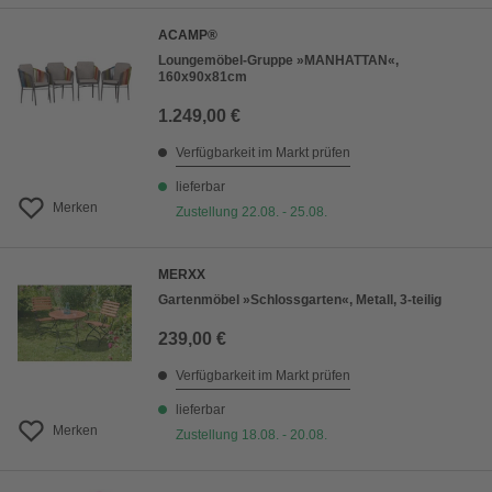
ACAMP®
Loungemöbel-Gruppe »MANHATTAN«,
160x90x81cm
1.249,00 €
Verfügbarkeit im Markt prüfen
lieferbar
Merken
Zustellung 22.08. - 25.08.
MERXX
Gartenmöbel »Schlossgarten«, Metall, 3-teilig
239,00 €
Verfügbarkeit im Markt prüfen
lieferbar
Merken
Zustellung 18.08. - 20.08.