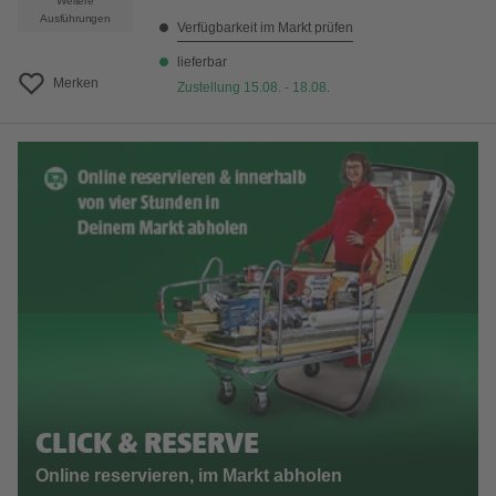
Weitere
Ausführungen
Verfügbarkeit im Markt prüfen
lieferbar
Merken
Zustellung 15.08. - 18.08.
CLICK & RESERVE
Online reservieren, im Markt abholen