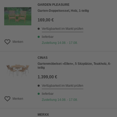
GARDEN PLEASURE
Garten-Doppelsessel, Holz, 1-teilig
169,00 €
Verfügbarkeit im Markt prüfen
lieferbar
Merken
Zustellung 14.08. - 17.08.
CINAS
Gartenmöbelset »Ellen«, 5 Sitzplätze, Teakholz, 6-
teilig
1.399,00 €
Verfügbarkeit im Markt prüfen
lieferbar
Merken
Zustellung 14.08. - 17.08.
MERXX