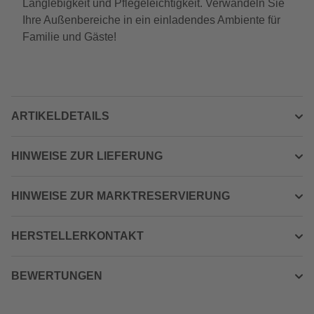
Langlebigkeit und Pflegeleichtigkeit. Verwandeln Sie
Ihre Außenbereiche in ein einladendes Ambiente für
Familie und Gäste!
ARTIKELDETAILS
HINWEISE ZUR LIEFERUNG
HINWEISE ZUR MARKTRESERVIERUNG
HERSTELLERKONTAKT
BEWERTUNGEN