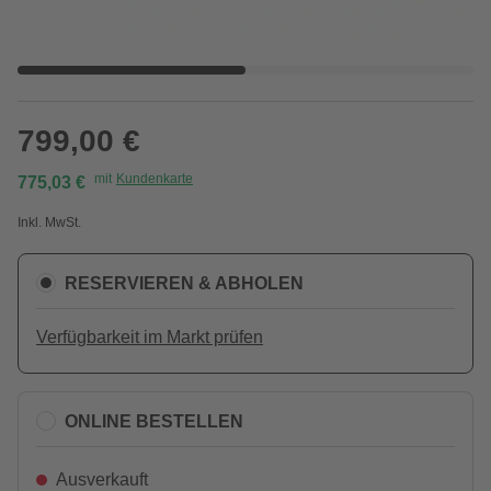
799,00 €
mit
Kundenkarte
775,03 €
Inkl. MwSt.
RESERVIEREN & ABHOLEN
Verfügbarkeit im Markt prüfen
ONLINE BESTELLEN
Ausverkauft