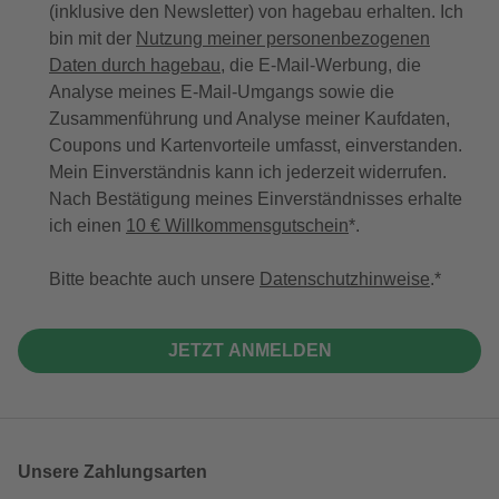
(inklusive den Newsletter) von hagebau erhalten. Ich
bin mit der
Nutzung meiner personenbezogenen
Daten durch hagebau
, die E-Mail-Werbung, die
Analyse meines E-Mail-Umgangs sowie die
Zusammenführung und Analyse meiner Kaufdaten,
Coupons und Kartenvorteile umfasst, einverstanden.
Mein Einverständnis kann ich jederzeit widerrufen.
Nach Bestätigung meines Einverständnisses erhalte
ich einen
10 € Willkommensgutschein
*.
Bitte beachte auch unsere
Datenschutzhinweise
.
JETZT ANMELDEN
Unsere Zahlungsarten