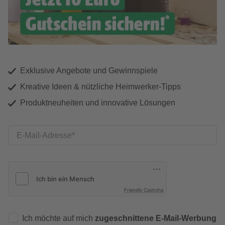
Exklusive Angebote und Gewinnspiele
Kreative Ideen & nützliche Heimwerker-Tipps
Produktneuheiten und innovative Lösungen
E-Mail-Adresse
Friendly Captcha
Ich möchte auf mich
zugeschnittene E-Mail-Werbung