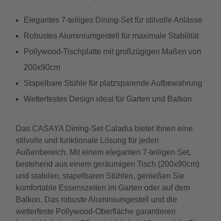
Elegantes 7-teiliges Dining-Set für stilvolle Anlässe
Robustes Aluminiumgestell für maximale Stabilität
Pollywood-Tischplatte mit großzügigen Maßen von
200x90cm
Stapelbare Stühle für platzsparende Aufbewahrung
Wetterfestes Design ideal für Garten und Balkon
Das CASAYA Dining-Set Caladia bietet Ihnen eine
stilvolle und funktionale Lösung für jeden
Außenbereich. Mit einem eleganten 7-teiligen Set,
bestehend aus einem geräumigen Tisch (200x90cm)
und stabilen, stapelbaren Stühlen, genießen Sie
komfortable Essenszeiten im Garten oder auf dem
Balkon. Das robuste Aluminiumgestell und die
wetterfeste Pollywood-Oberfläche garantieren