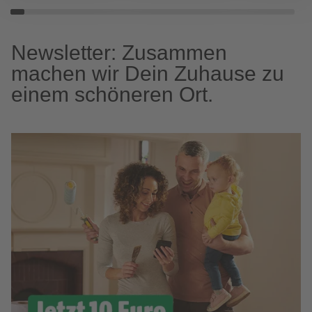
Newsletter: Zusammen
machen wir Dein Zuhause zu
einem schöneren Ort.