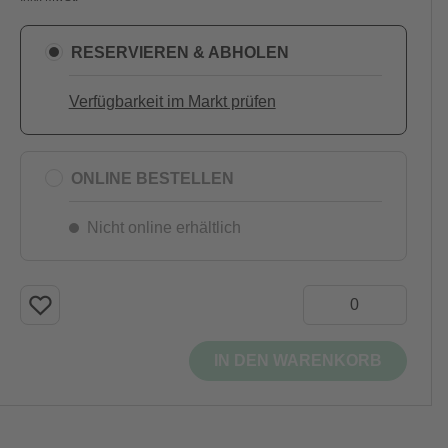
RESERVIEREN & ABHOLEN
Verfügbarkeit im Markt prüfen
ONLINE BESTELLEN
Nicht online erhältlich
IN DEN WARENKORB