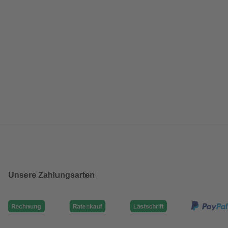
Unsere Zahlungsarten