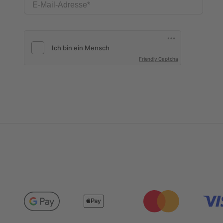
E-Mail-Adresse
Friendly Captcha