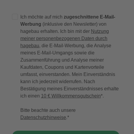
Ich möchte auf mich
zugeschnittene E-Mail-
Werbung
(inklusive den Newsletter) von
hagebau erhalten. Ich bin mit der
Nutzung
meiner personenbezogenen Daten durch
hagebau
, die E-Mail-Werbung, die Analyse
meines E-Mail-Umgangs sowie die
Zusammenführung und Analyse meiner
Kaufdaten, Coupons und Kartenvorteile
umfasst, einverstanden. Mein Einverständnis
kann ich jederzeit widerrufen. Nach
Bestätigung meines Einverständnisses erhalte
ich einen
10 € Willkommensgutschein
*.
Bitte beachte auch unsere
Datenschutzhinweise
.