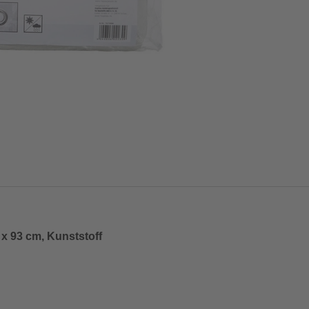
 x 93 cm, Kunststoff