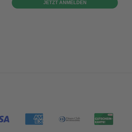
JETZT ANMELDEN