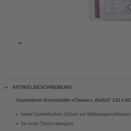
ARTIKELBESCHREIBUNG
Gartentisch-Schutzhülle »Classic«, BxHxT: 143 x 83
bietet Gartentischen Schutz vor Witterungseinflüssen
für ovale Tische geeignet