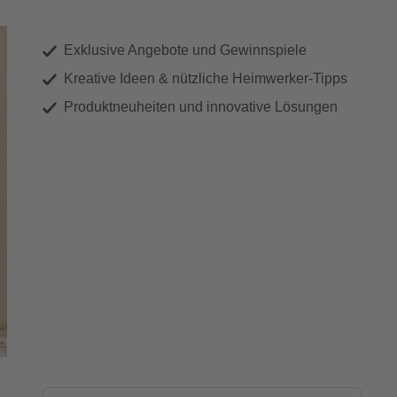
Exklusive Angebote und Gewinnspiele
Kreative Ideen & nützliche Heimwerker-Tipps
Produktneuheiten und innovative Lösungen