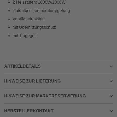
2 Heizstufen: 1000W/2000W
stufenlose Temperaturregelung
Ventilatorfunktion
mit Überhitzungsschutz
mit Tragegriff
ARTIKELDETAILS
HINWEISE ZUR LIEFERUNG
HINWEISE ZUR MARKTRESERVIERUNG
HERSTELLERKONTAKT