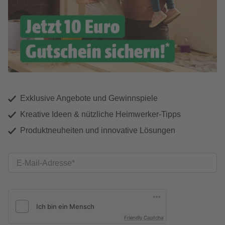
Exklusive Angebote und Gewinnspiele
Kreative Ideen & nützliche Heimwerker-Tipps
Produktneuheiten und innovative Lösungen
E-Mail-Adresse
Friendly Captcha