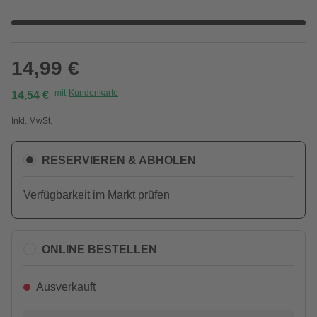
14,99 €
mit
Kundenkarte
14,54 €
Inkl. MwSt.
RESERVIEREN & ABHOLEN
Verfügbarkeit im Markt prüfen
ONLINE BESTELLEN
Ausverkauft