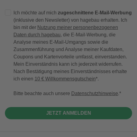
Ich möchte auf mich
zugeschnittene E-Mail-Werbung
(inklusive den Newsletter) von hagebau erhalten. Ich
bin mit der
Nutzung meiner personenbezogenen
Daten durch hagebau
, die E-Mail-Werbung, die
Analyse meines E-Mail-Umgangs sowie die
Zusammenführung und Analyse meiner Kaufdaten,
Coupons und Kartenvorteile umfasst, einverstanden.
Mein Einverständnis kann ich jederzeit widerrufen.
Nach Bestätigung meines Einverständnisses erhalte
ich einen
10 € Willkommensgutschein
*.
Bitte beachte auch unsere
Datenschutzhinweise
.
JETZT ANMELDEN