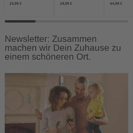
24,99 €
24,99 €
64,99 €
Newsletter: Zusammen
machen wir Dein Zuhause zu
einem schöneren Ort.