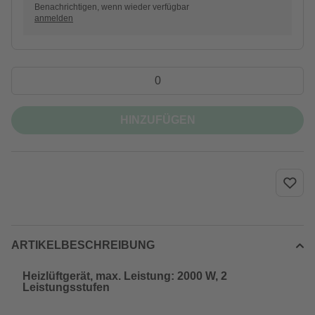
Benachrichtigen, wenn wieder verfügbar
anmelden
HINZUFÜGEN
ARTIKELBESCHREIBUNG
Heizlüftgerät, max. Leistung: 2000 W, 2
Leistungsstufen