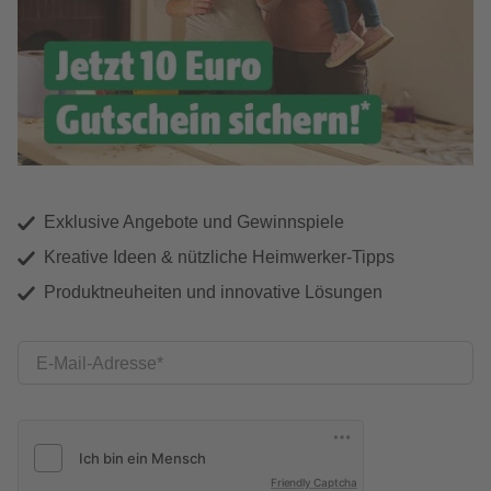
Exklusive Angebote und Gewinnspiele
Kreative Ideen & nützliche Heimwerker-Tipps
Produktneuheiten und innovative Lösungen
E-Mail-Adresse
Friendly Captcha