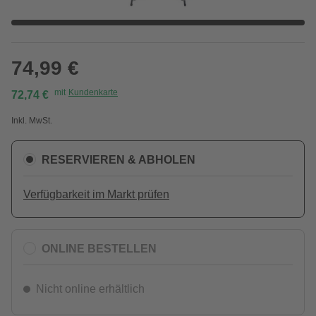
74,99 €
mit
Kundenkarte
72,74 €
Inkl. MwSt.
RESERVIEREN & ABHOLEN
Verfügbarkeit im Markt prüfen
ONLINE BESTELLEN
Nicht online erhältlich