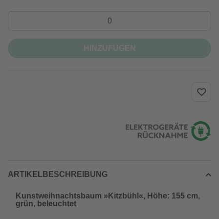
HINZUFÜGEN
ARTIKELBESCHREIBUNG
Kunstweihnachtsbaum »Kitzbühl«, Höhe: 155 cm,
grün, beleuchtet