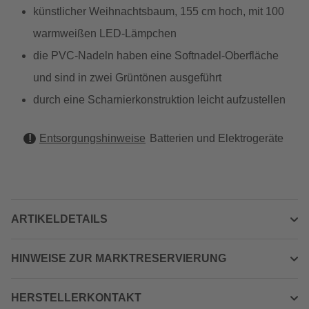
künstlicher Weihnachtsbaum, 155 cm hoch, mit 100
warmweißen LED-Lämpchen
die PVC-Nadeln haben eine Softnadel-Oberfläche
und sind in zwei Grüntönen ausgeführt
durch eine Scharnierkonstruktion leicht aufzustellen
Entsorgungshinweise
Batterien und Elektrogeräte
ARTIKELDETAILS
HINWEISE ZUR MARKTRESERVIERUNG
HERSTELLERKONTAKT