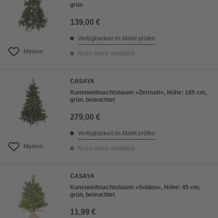
grün
139,00 €
Verfügbarkeit im Markt prüfen
Merken
Nicht online erhältlich
CASAYA
Kunstweihnachtsbaum »Zermatt«, Höhe: 185 cm,
grün, beleuchtet
279,00 €
Verfügbarkeit im Markt prüfen
Merken
Nicht online erhältlich
CASAYA
Kunstweihnachtsbaum »Solden«, Höhe: 45 cm,
grün, beleuchtet
11,99 €