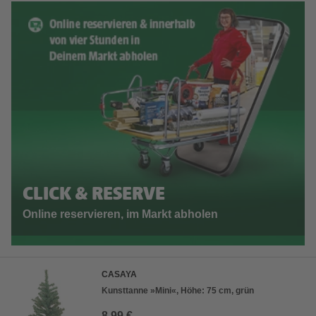
CLICK & RESERVE
Online reservieren, im Markt abholen
CASAYA
Kunsttanne »Mini«, Höhe: 75 cm, grün
8,99 €