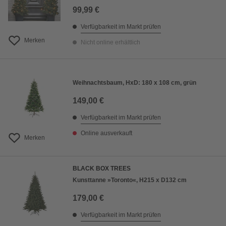
99,99 €
Verfügbarkeit im Markt prüfen
Merken
Nicht online erhältlich
Weihnachtsbaum, HxD: 180 x 108 cm, grün
149,00 €
Verfügbarkeit im Markt prüfen
Online ausverkauft
Merken
BLACK BOX TREES
Kunsttanne »Toronto«, H215 x D132 cm
179,00 €
Verfügbarkeit im Markt prüfen