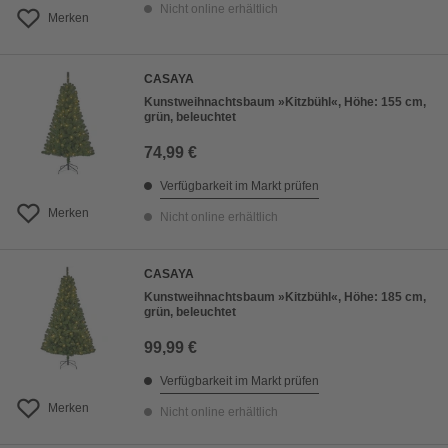
Nicht online erhältlich
Merken
CASAYA
Kunstweihnachtsbaum »Kitzbühl«, Höhe: 155 cm,
grün, beleuchtet
74,99 €
Verfügbarkeit im Markt prüfen
Merken
Nicht online erhältlich
CASAYA
Kunstweihnachtsbaum »Kitzbühl«, Höhe: 185 cm,
grün, beleuchtet
99,99 €
Verfügbarkeit im Markt prüfen
Merken
Nicht online erhältlich