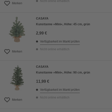
Nicht online erhältlich
Merken
CASAYA
Kunsttanne »Mini«, Höhe: 45 cm, grün
2,99 €
Verfügbarkeit im Markt prüfen
Nicht online erhältlich
Merken
CASAYA
Kunsttanne »Mini«, Höhe: 90 cm, grün
11,99 €
Verfügbarkeit im Markt prüfen
Nicht online erhältlich
Merken