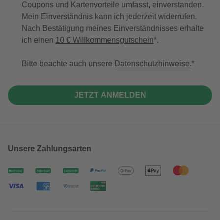
Coupons und Kartenvorteile umfasst, einverstanden.
Mein Einverständnis kann ich jederzeit widerrufen.
Nach Bestätigung meines Einverständnisses erhalte
ich einen
10 € Willkommensgutschein
*.
Bitte beachte auch unsere
Datenschutzhinweise
.
JETZT ANMELDEN
Unsere Zahlungsarten