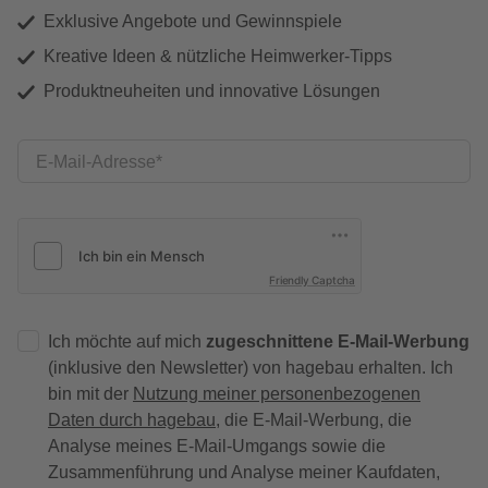
Exklusive Angebote und Gewinnspiele
Kreative Ideen & nützliche Heimwerker-Tipps
Produktneuheiten und innovative Lösungen
E-Mail-Adresse
Friendly Captcha
Ich möchte auf mich
zugeschnittene E-Mail-Werbung
(inklusive den Newsletter) von hagebau erhalten. Ich
bin mit der
Nutzung meiner personenbezogenen
Daten durch hagebau
, die E-Mail-Werbung, die
Analyse meines E-Mail-Umgangs sowie die
Zusammenführung und Analyse meiner Kaufdaten,