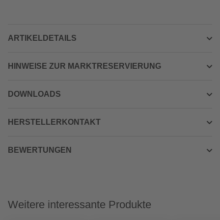
ARTIKELDETAILS
HINWEISE ZUR MARKTRESERVIERUNG
DOWNLOADS
HERSTELLERKONTAKT
BEWERTUNGEN
Weitere interessante Produkte