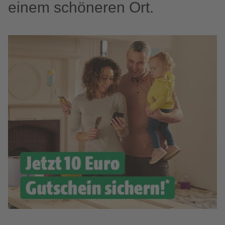
einem schöneren Ort.