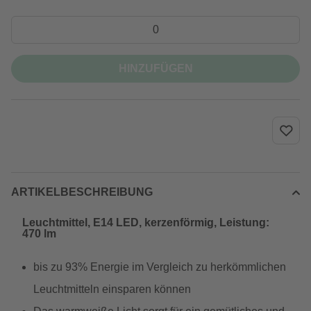
HINZUFÜGEN
ARTIKELBESCHREIBUNG
Leuchtmittel, E14 LED, kerzenförmig, Leistung:
470 lm
bis zu 93% Energie im Vergleich zu herkömmlichen
Leuchtmitteln einsparen können