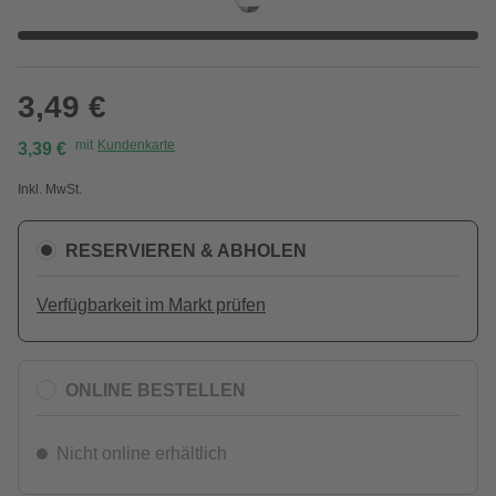
3,49 €
mit
Kundenkarte
3,39 €
Inkl. MwSt.
RESERVIEREN & ABHOLEN
Verfügbarkeit im Markt prüfen
ONLINE BESTELLEN
Nicht online erhältlich