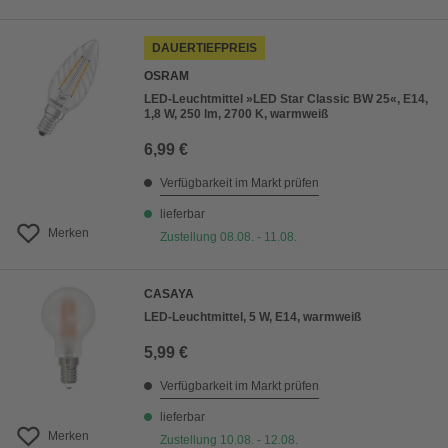
DAUERTIEFPREIS
OSRAM
LED-Leuchtmittel »LED Star Classic BW 25«, E14,
1,8 W, 250 lm, 2700 K, warmweiß
6,99 €
Verfügbarkeit im Markt prüfen
lieferbar
Merken
Zustellung 08.08. - 11.08.
CASAYA
LED-Leuchtmittel, 5 W, E14, warmweiß
5,99 €
Verfügbarkeit im Markt prüfen
lieferbar
Merken
Zustellung 10.08. - 12.08.