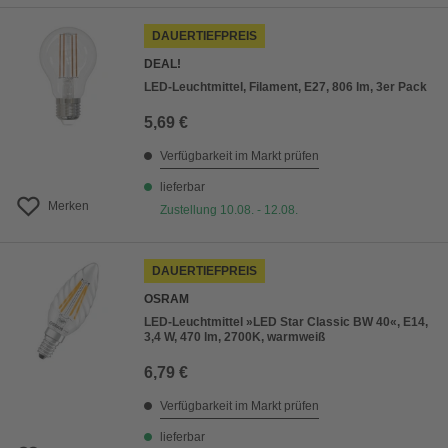
DAUERTIEFPREIS
DEAL!
LED-Leuchtmittel, Filament, E27, 806 lm, 3er Pack
5,69 €
Verfügbarkeit im Markt prüfen
lieferbar
Merken
Zustellung 10.08. - 12.08.
DAUERTIEFPREIS
OSRAM
LED-Leuchtmittel »LED Star Classic BW 40«, E14,
3,4 W, 470 lm, 2700K, warmweiß
6,79 €
Verfügbarkeit im Markt prüfen
lieferbar