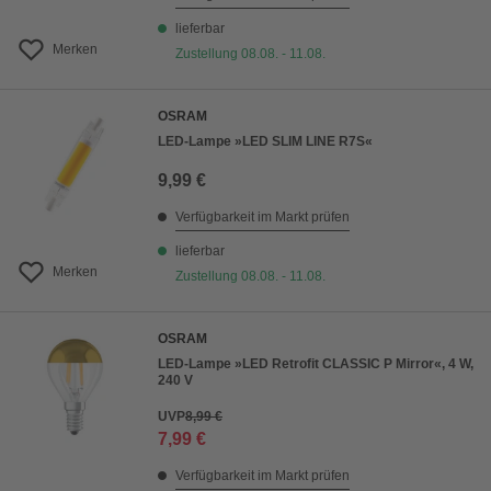
lieferbar
Merken
Zustellung 08.08. - 11.08.
OSRAM
LED-Lampe »LED SLIM LINE R7S«
9,99 €
Verfügbarkeit im Markt prüfen
lieferbar
Merken
Zustellung 08.08. - 11.08.
OSRAM
LED-Lampe »LED Retrofit CLASSIC P Mirror«, 4 W,
240 V
UVP
8,99 €
7,99 €
Verfügbarkeit im Markt prüfen