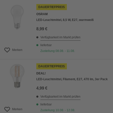
DAUERTIEFPREIS
OSRAM
LED-Leuchtmittel, 8,5 W, E27, warmweiß
8,99 €
Verfügbarkeit im Markt prüfen
lieferbar
Merken
Zustellung 08.08. - 11.08.
DAUERTIEFPREIS
DEAL!
LED-Leuchtmittel, Filament, E27, 470 lm, 3er Pack
4,99 €
Verfügbarkeit im Markt prüfen
lieferbar
Merken
Zustellung 10.08. - 12.08.