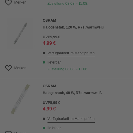
Merken
Zustellung 08.08. - 11.08.
OSRAM
Halogenstab, 120 W, R7s, warmweiß
UVP
5,99 €
4,99 €
Verfügbarkeit im Markt prüfen
lieferbar
Merken
Zustellung 08.08. - 11.08.
OSRAM
Halogenstab, 48 W, R7s, warmweiß
UVP
5,99 €
4,99 €
Verfügbarkeit im Markt prüfen
lieferbar