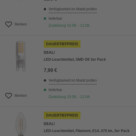
Verfügbarkeit im Markt prüfen
lieferbar
Merken
Zustellung 10.08. - 12.08.
DAUERTIEFPREIS
DEAL!
LED-Leuchtmittel, SMD G9 3er Pack
7,99 €
Verfügbarkeit im Markt prüfen
lieferbar
Merken
Zustellung 10.08. - 12.08.
DAUERTIEFPREIS
DEAL!
LED-Leuchtmittel, Filament, E14, 470 lm, 3er Pack