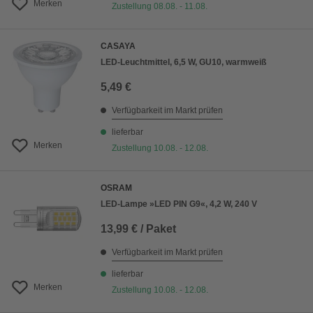
Merken
Zustellung 08.08. - 11.08.
CASAYA
LED-Leuchtmittel, 6,5 W, GU10, warmweiß
5,49 €
Verfügbarkeit im Markt prüfen
lieferbar
Merken
Zustellung 10.08. - 12.08.
OSRAM
LED-Lampe »LED PIN G9«, 4,2 W, 240 V
13,99 € / Paket
Verfügbarkeit im Markt prüfen
lieferbar
Merken
Zustellung 10.08. - 12.08.