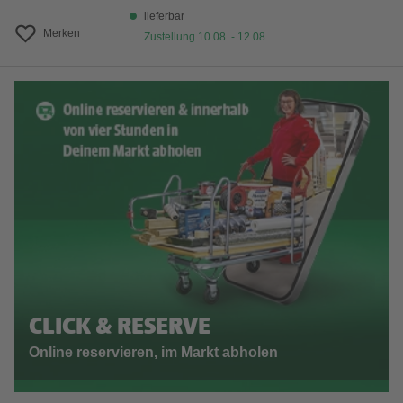
lieferbar
Merken
Zustellung 10.08. - 12.08.
CLICK & RESERVE
Online reservieren, im Markt abholen