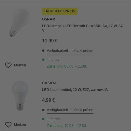
DAUERTIEFPREIS
OSRAM
LED-Lampe »LED Retrofit CLASSIC A«, 17 W, 240
V
11,99 €
Verfügbarkeit im Markt prüfen
lieferbar
Merken
Zustellung 08.08. - 11.08.
CASAYA
LED-Leuchtmittel, 12 W, E27, warmweiß
4,99 €
Verfügbarkeit im Markt prüfen
lieferbar
Merken
Zustellung 10.08. - 12.08.