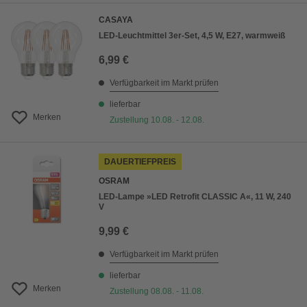
CASAYA
LED-Leuchtmittel 3er-Set, 4,5 W, E27, warmweiß
6,99 €
Verfügbarkeit im Markt prüfen
lieferbar
Merken
Zustellung 10.08. - 12.08.
DAUERTIEFPREIS
OSRAM
LED-Lampe »LED Retrofit CLASSIC A«, 11 W, 240
V
9,99 €
Verfügbarkeit im Markt prüfen
lieferbar
Merken
Zustellung 08.08. - 11.08.