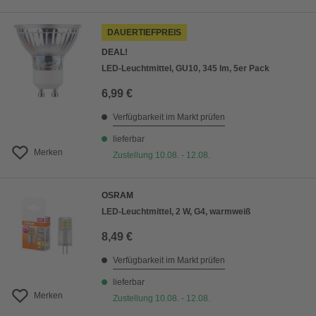
DAUERTIEFPREIS
DEAL!
LED-Leuchtmittel, GU10, 345 lm, 5er Pack
6,99 €
Verfügbarkeit im Markt prüfen
lieferbar
Merken
Zustellung 10.08. - 12.08.
OSRAM
LED-Leuchtmittel, 2 W, G4, warmweiß
8,49 €
Verfügbarkeit im Markt prüfen
lieferbar
Merken
Zustellung 10.08. - 12.08.