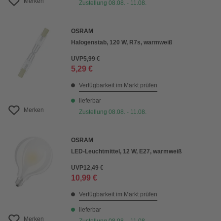
Merken
Zustellung 08.08. - 11.08.
OSRAM
Halogenstab, 120 W, R7s, warmweiß
UVP
5,99 €
5,29 €
Verfügbarkeit im Markt prüfen
lieferbar
Merken
Zustellung 08.08. - 11.08.
OSRAM
LED-Leuchtmittel, 12 W, E27, warmweiß
UVP
12,49 €
10,99 €
Verfügbarkeit im Markt prüfen
lieferbar
Merken