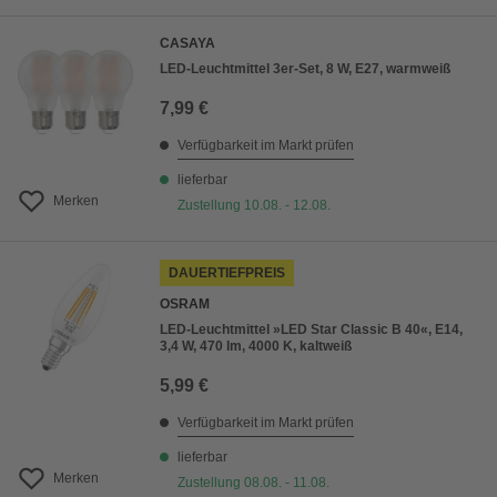
CASAYA
LED-Leuchtmittel 3er-Set, 8 W, E27, warmweiß
7,99 €
Verfügbarkeit im Markt prüfen
lieferbar
Merken
Zustellung 10.08. - 12.08.
DAUERTIEFPREIS
OSRAM
LED-Leuchtmittel »LED Star Classic B 40«, E14,
3,4 W, 470 lm, 4000 K, kaltweiß
5,99 €
Verfügbarkeit im Markt prüfen
lieferbar
Merken
Zustellung 08.08. - 11.08.