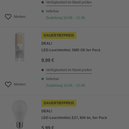
Verfügbarkeit im Markt prüfen
lieferbar
Merken
Zustellung 10.08. - 12.08.
DAUERTIEFPREIS
DEAL!
LED-Leuchtmittel, SMD G9 3er Pack
8,99 €
Verfügbarkeit im Markt prüfen
lieferbar
Merken
Zustellung 10.08. - 12.08.
DAUERTIEFPREIS
DEAL!
LED-Leuchtmittel, E27, 806 lm, 5er Pack
5,99 €