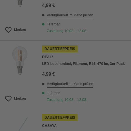
4,99 €
Verfügbarkeit im Markt prüfen
lieferbar
Merken
Zustellung 10.08. - 12.08.
DAUERTIEFPREIS
DEAL!
LED-Leuchtmittel, Filament, E14, 470 lm, 3er Pack
4,99 €
Verfügbarkeit im Markt prüfen
lieferbar
Merken
Zustellung 10.08. - 12.08.
DAUERTIEFPREIS
CASAYA