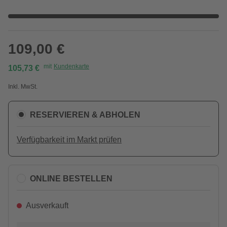
109,00 €
mit
Kundenkarte
105,73 €
Inkl. MwSt.
RESERVIEREN & ABHOLEN
Verfügbarkeit im Markt prüfen
ONLINE BESTELLEN
Ausverkauft