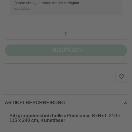
Benachrichtigen, wenn wieder verfügbar
anmelden
HINZUFÜGEN
ARTIKELBESCHREIBUNG
Sitzgruppenschutzhülle »Premium«, BxHxT: 210 x
115 x 240 cm, Kunstfaser