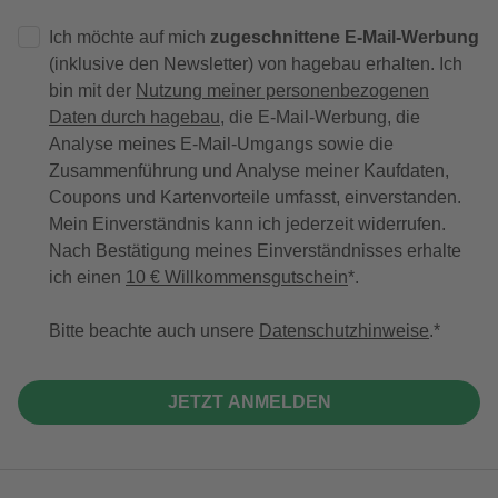
Ich möchte auf mich
zugeschnittene E-Mail-Werbung
(inklusive den Newsletter) von hagebau erhalten. Ich
bin mit der
Nutzung meiner personenbezogenen
Daten durch hagebau
, die E-Mail-Werbung, die
Analyse meines E-Mail-Umgangs sowie die
Zusammenführung und Analyse meiner Kaufdaten,
Coupons und Kartenvorteile umfasst, einverstanden.
Mein Einverständnis kann ich jederzeit widerrufen.
Nach Bestätigung meines Einverständnisses erhalte
ich einen
10 € Willkommensgutschein
*.
Bitte beachte auch unsere
Datenschutzhinweise
.
JETZT ANMELDEN