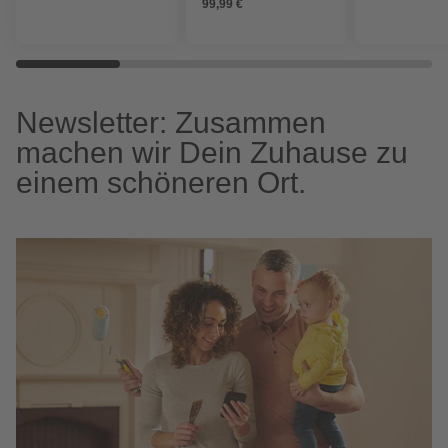
99,99 €
Newsletter: Zusammen
machen wir Dein Zuhause zu
einem schöneren Ort.