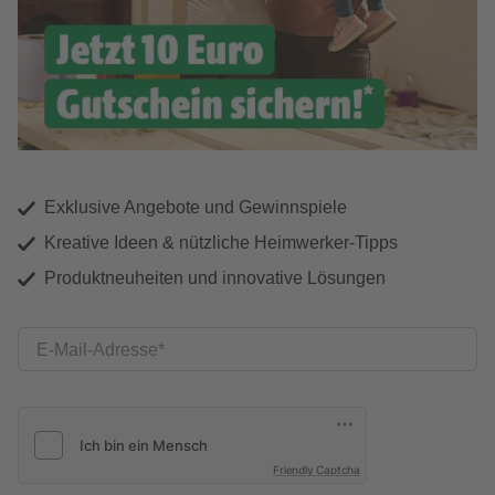
Exklusive Angebote und Gewinnspiele
Kreative Ideen & nützliche Heimwerker-Tipps
Produktneuheiten und innovative Lösungen
E-Mail-Adresse
Friendly Captcha