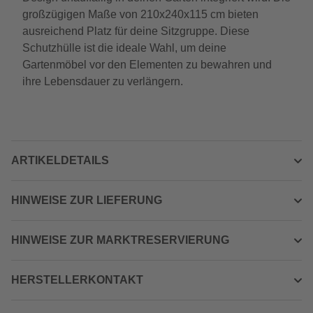
großzügigen Maße von 210x240x115 cm bieten
ausreichend Platz für deine Sitzgruppe. Diese
Schutzhülle ist die ideale Wahl, um deine
Gartenmöbel vor den Elementen zu bewahren und
ihre Lebensdauer zu verlängern.
ARTIKELDETAILS
HINWEISE ZUR LIEFERUNG
HINWEISE ZUR MARKTRESERVIERUNG
HERSTELLERKONTAKT