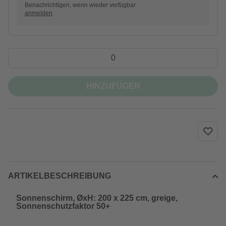
Benachrichtigen, wenn wieder verfügbar
anmelden
HINZUFÜGEN
ARTIKELBESCHREIBUNG
Sonnenschirm, ØxH: 200 x 225 cm, greige,
Sonnenschutzfaktor 50+