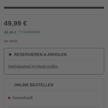
49,99 €
mit
Kundenkarte
48,49 €
Inkl. MwSt.
RESERVIEREN & ABHOLEN
Verfügbarkeit im Markt prüfen
ONLINE BESTELLEN
Ausverkauft