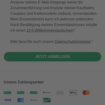
Analyse meines E-Mail-Umgangs sowie die
Zusammenführung und Analyse meiner Kaufdaten,
Coupons und Kartenvorteile umfasst, einverstanden.
Mein Einverständnis kann ich jederzeit widerrufen.
Nach Bestätigung meines Einverständnisses erhalte
ich einen
10 € Willkommensgutschein
*.
Bitte beachte auch unsere
Datenschutzhinweise
.
JETZT ANMELDEN
Unsere Zahlungsarten