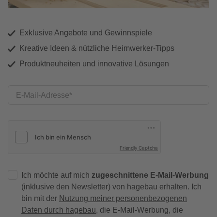
Exklusive Angebote und Gewinnspiele
Kreative Ideen & nützliche Heimwerker-Tipps
Produktneuheiten und innovative Lösungen
E-Mail-Adresse
Friendly Captcha
Ich möchte auf mich
zugeschnittene E-Mail-Werbung
(inklusive den Newsletter) von hagebau erhalten. Ich
bin mit der
Nutzung meiner personenbezogenen
Daten durch hagebau
, die E-Mail-Werbung, die