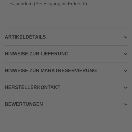
Rasendorn (Befestigung im Erdreich)
ARTIKELDETAILS
HINWEISE ZUR LIEFERUNG
HINWEISE ZUR MARKTRESERVIERUNG
HERSTELLERKONTAKT
BEWERTUNGEN