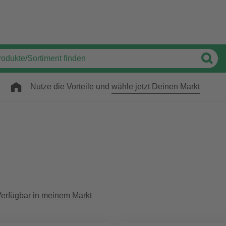
Nutze die Vorteile und
wähle jetzt Deinen Markt
erfügbar in
meinem Markt