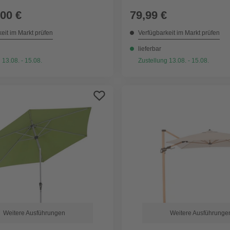
,00 €
79,99 €
eit im Markt prüfen
Verfügbarkeit im Markt prüfen
lieferbar
 13.08. - 15.08.
Zustellung 13.08. - 15.08.
Weitere Ausführungen
Weitere Ausführunge