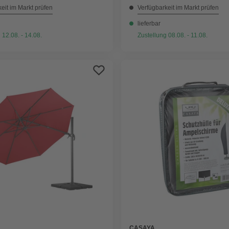
eit im Markt prüfen
Verfügbarkeit im Markt prüfen
lieferbar
 12.08. - 14.08.
Zustellung 08.08. - 11.08.
CASAYA