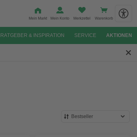
Mein Markt
Mein Konto
Merkzettel
Warenkorb
RATGEBER & INSPIRATION
SERVICE
AKTIONEN
Bestseller
Bestseller