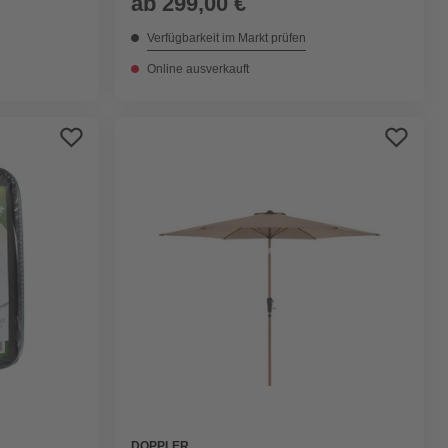
ab
299,00 €
Verfügbarkeit im Markt prüfen
Online ausverkauft
DOPPLER