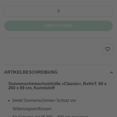
HINZUFÜGEN
ARTIKELBESCHREIBUNG
Sonnenschirmschutzhülle »Classic«, BxHxT: 69 x
260 x 69 cm, Kunststoff
bietet Sonnenschirmen Schutz vor
Witterungseinflüssen