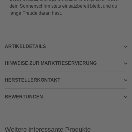
dein Sonnenschirm stets einsatzbereit bleibt und du
lange Freude daran hast.
ARTIKELDETAILS
HINWEISE ZUR MARKTRESERVIERUNG
HERSTELLERKONTAKT
BEWERTUNGEN
Weitere interessante Produkte