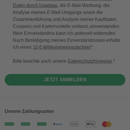
Daten durch hagebau
, die E-Mail-Werbung, die
Analyse meines E-Mail-Umgangs sowie die
Zusammenführung und Analyse meiner Kaufdaten,
Coupons und Kartenvorteile umfasst, einverstanden.
Mein Einverständnis kann ich jederzeit widerrufen.
Nach Bestätigung meines Einverständnisses erhalte
ich einen
10 € Willkommensgutschein
*.
Bitte beachte auch unsere
Datenschutzhinweise
.
JETZT ANMELDEN
Unsere Zahlungsarten