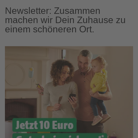
Newsletter: Zusammen
machen wir Dein Zuhause zu
einem schöneren Ort.