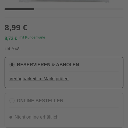
8,99 €
mit
Kundenkarte
8,72 €
Inkl. MwSt.
RESERVIEREN & ABHOLEN
Verfügbarkeit im Markt prüfen
ONLINE BESTELLEN
Nicht online erhältlich