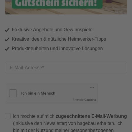
Exklusive Angebote und Gewinnspiele
Kreative Ideen & nützliche Heimwerker-Tipps
Produktneuheiten und innovative Lösungen
E-Mail-Adresse
Friendly Captcha
Ich möchte auf mich
zugeschnittene E-Mail-Werbung
(inklusive den Newsletter) von hagebau erhalten. Ich
bin mit der
Nutzung meiner personenbezogenen