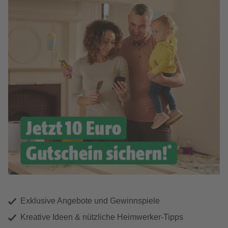
Exklusive Angebote und Gewinnspiele
Kreative Ideen & nützliche Heimwerker-Tipps