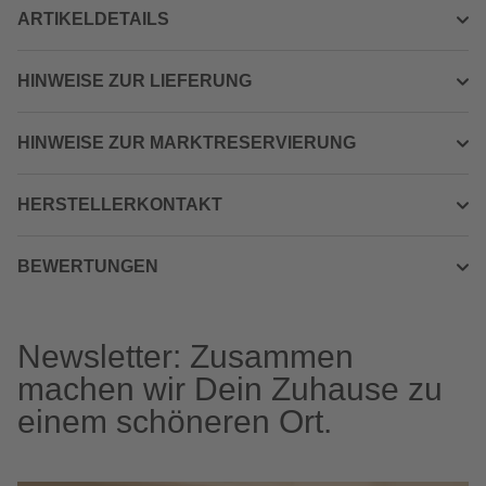
ARTIKELDETAILS
HINWEISE ZUR LIEFERUNG
HINWEISE ZUR MARKTRESERVIERUNG
HERSTELLERKONTAKT
BEWERTUNGEN
Newsletter: Zusammen
machen wir Dein Zuhause zu
einem schöneren Ort.