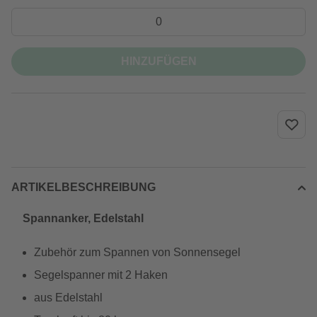
HINZUFÜGEN
ARTIKELBESCHREIBUNG
Spannanker, Edelstahl
Zubehör zum Spannen von Sonnensegel
Segelspanner mit 2 Haken
aus Edelstahl