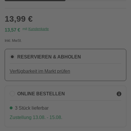
13,99 €
mit
Kundenkarte
13,57 €
Inkl. MwSt.
RESERVIEREN & ABHOLEN
Verfügbarkeit im Markt prüfen
ONLINE BESTELLEN
3 Stück lieferbar
Zustellung 13.08. - 15.08.