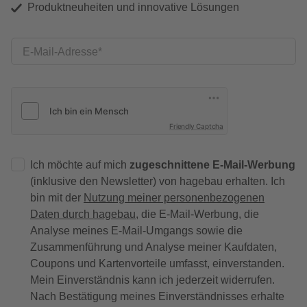
Produktneuheiten und innovative Lösungen
E-Mail-Adresse
Friendly Captcha
Ich möchte auf mich
zugeschnittene E-Mail-Werbung
(inklusive den Newsletter) von hagebau erhalten. Ich
bin mit der
Nutzung meiner personenbezogenen
Daten durch hagebau
, die E-Mail-Werbung, die
Analyse meines E-Mail-Umgangs sowie die
Zusammenführung und Analyse meiner Kaufdaten,
Coupons und Kartenvorteile umfasst, einverstanden.
Mein Einverständnis kann ich jederzeit widerrufen.
Nach Bestätigung meines Einverständnisses erhalte