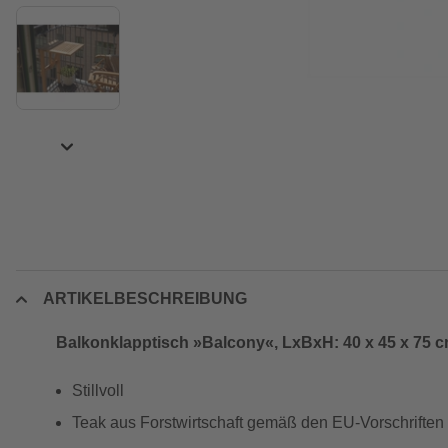
ARTIKELBESCHREIBUNG
Balkonklapptisch »Balcony«, LxBxH: 40 x 45 x 75 c
Stillvoll
Teak aus Forstwirtschaft gemäß den EU-Vorschriften