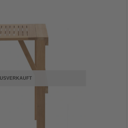
USVERKAUFT