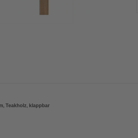
m, Teakholz, klappbar