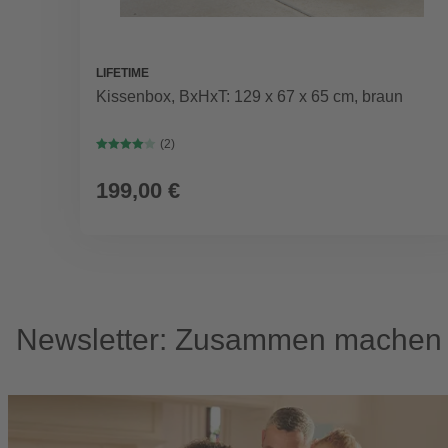
LIFETIME
Kissenbox, BxHxT: 129 x 67 x 65 cm, braun
(2)
199,00 €
Newsletter: Zusammen machen w