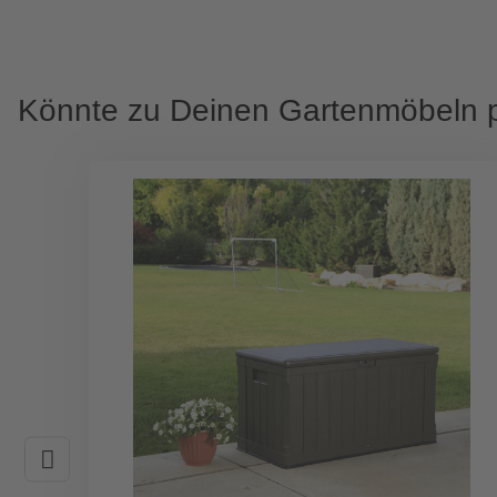
Könnte zu Deinen Gartenmöbeln 