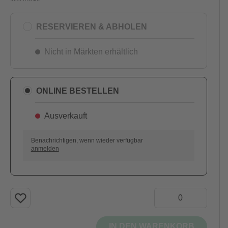
RESERVIEREN & ABHOLEN
Nicht in Märkten erhältlich
ONLINE BESTELLEN
Ausverkauft
AUSVERKAUFT
Benachrichtigen, wenn wieder verfügbar
anmelden
IN DEN WARENKORB