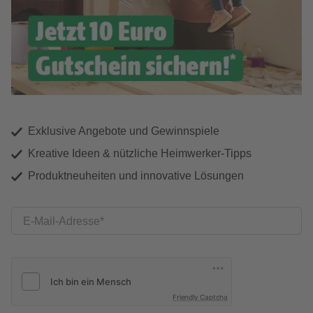
Exklusive Angebote und Gewinnspiele
Kreative Ideen & nützliche Heimwerker-Tipps
Produktneuheiten und innovative Lösungen
E-Mail-Adresse
Friendly Captcha