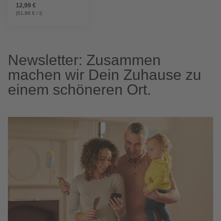
12,99 €
(51,96 € / l)
Newsletter: Zusammen
machen wir Dein Zuhause zu
einem schöneren Ort.