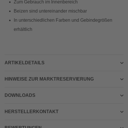
Zum Gebrauch im Innenbereich
Beizen sind untereinander mischbar
In unterschiedlichen Farben und Gebindegrößen
erhältlich
ARTIKELDETAILS
HINWEISE ZUR MARKTRESERVIERUNG
DOWNLOADS
HERSTELLERKONTAKT
BEWERTUNGEN