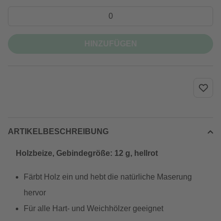
HINZUFÜGEN
ARTIKELBESCHREIBUNG
Holzbeize, Gebindegröße: 12 g, hellrot
Färbt Holz ein und hebt die natürliche Maserung
hervor
Für alle Hart- und Weichhölzer geeignet