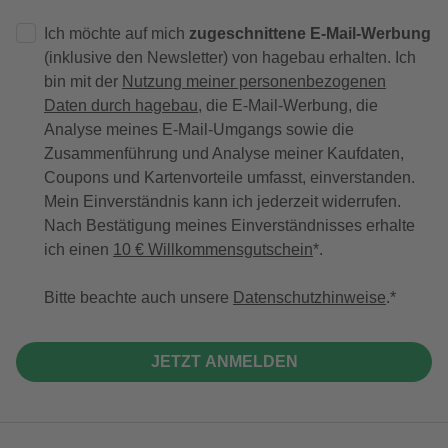
Ich möchte auf mich
zugeschnittene E-Mail-Werbung
(inklusive den Newsletter) von hagebau erhalten. Ich
bin mit der
Nutzung meiner personenbezogenen
Daten durch hagebau
, die E-Mail-Werbung, die
Analyse meines E-Mail-Umgangs sowie die
Zusammenführung und Analyse meiner Kaufdaten,
Coupons und Kartenvorteile umfasst, einverstanden.
Mein Einverständnis kann ich jederzeit widerrufen.
Nach Bestätigung meines Einverständnisses erhalte
ich einen
10 € Willkommensgutschein
*.
Bitte beachte auch unsere
Datenschutzhinweise
.
JETZT ANMELDEN