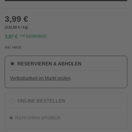
3,99 €
(332,50 € / kg)
mit
Kundenkarte
3,87 €
Inkl. MwSt.
RESERVIEREN & ABHOLEN
Verfügbarkeit im Markt prüfen
ONLINE BESTELLEN
Nicht online erhältlich