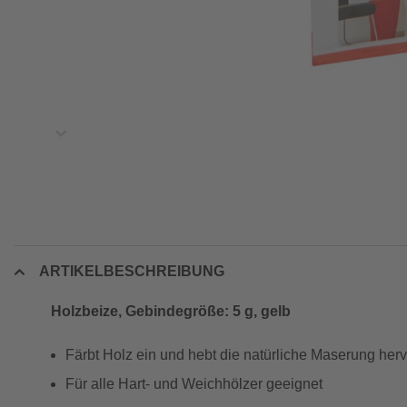
ARTIKELBESCHREIBUNG
Holzbeize, Gebindegröße: 5 g, gelb
Färbt Holz ein und hebt die natürliche Maserung herv
Für alle Hart- und Weichhölzer geeignet