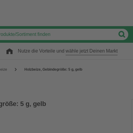
Nutze die Vorteile und
wähle jetzt Deinen Markt
eize
Holzbeize, Gebindegröße: 5 g, gelb
röße: 5 g, gelb