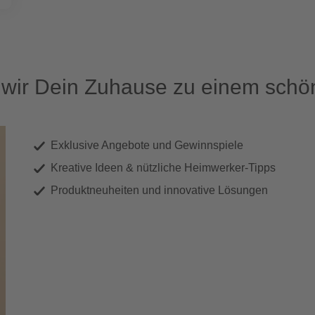
ir Dein Zuhause zu einem schön
Exklusive Angebote und Gewinnspiele
Kreative Ideen & nützliche Heimwerker-Tipps
Produktneuheiten und innovative Lösungen