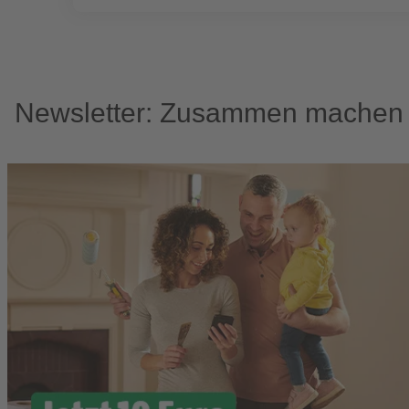
Newsletter: Zusammen machen w