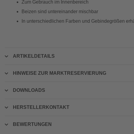
Zum Gebrauch im Innenbereich
Beizen sind untereinander mischbar
In unterschiedlichen Farben und Gebindegrößen erhä
ARTIKELDETAILS
HINWEISE ZUR MARKTRESERVIERUNG
DOWNLOADS
HERSTELLERKONTAKT
BEWERTUNGEN