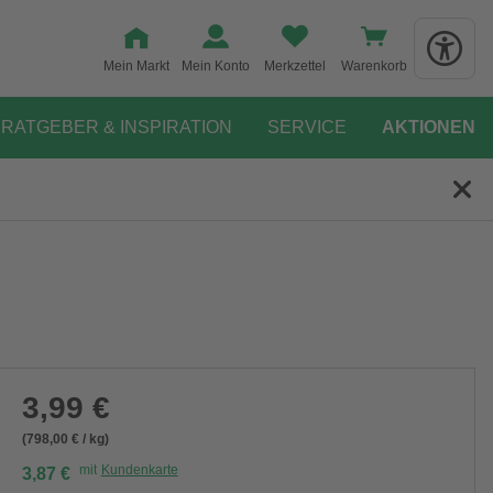
Mein Markt
Mein Konto
Merkzettel
Warenkorb
RATGEBER & INSPIRATION
SERVICE
AKTIONEN
3,99 €
(798,00 € / kg)
mit
Kundenkarte
3,87 €