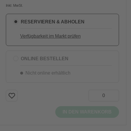
Inkl. MwSt.
RESERVIEREN & ABHOLEN
Verfügbarkeit im Markt prüfen
ONLINE BESTELLEN
Nicht online erhältlich
IN DEN WARENKORB