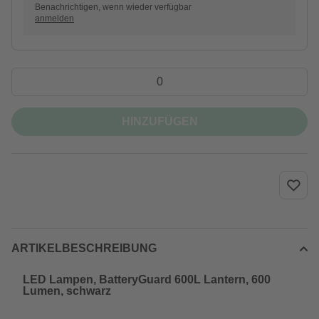
Benachrichtigen, wenn wieder verfügbar
anmelden
HINZUFÜGEN
ARTIKELBESCHREIBUNG
LED Lampen, BatteryGuard 600L Lantern, 600
Lumen, schwarz