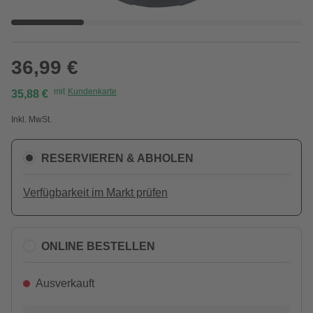
36,99 €
mit
Kundenkarte
35,88 €
Inkl. MwSt.
RESERVIEREN & ABHOLEN
Verfügbarkeit im Markt prüfen
ONLINE BESTELLEN
Ausverkauft