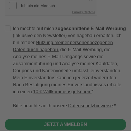
Friendly Captcha
Ich möchte auf mich
zugeschnittene E-Mail-Werbung
(inklusive den Newsletter) von hagebau erhalten. Ich
bin mit der
Nutzung meiner personenbezogenen
Daten durch hagebau
, die E-Mail-Werbung, die
Analyse meines E-Mail-Umgangs sowie die
Zusammenführung und Analyse meiner Kaufdaten,
Coupons und Kartenvorteile umfasst, einverstanden.
Mein Einverständnis kann ich jederzeit widerrufen.
Nach Bestätigung meines Einverständnisses erhalte
ich einen
10 € Willkommensgutschein
*.
Bitte beachte auch unsere
Datenschutzhinweise
.
JETZT ANMELDEN