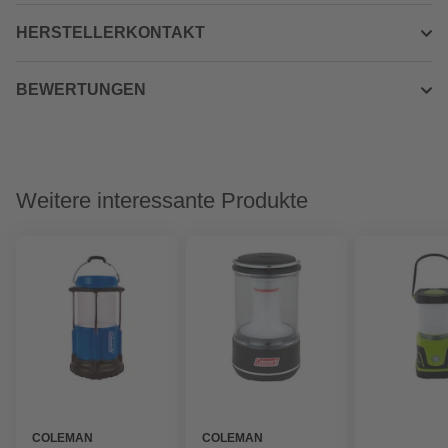
HERSTELLERKONTAKT
BEWERTUNGEN
Weitere interessante Produkte
COLEMAN
COLEMAN