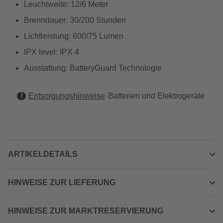
Leuchtweite: 12/6 Meter
Brenndauer: 30/200 Stunden
Lichtleistung: 600/75 Lumen
IPX level: IPX 4
Ausstattung: BatteryGuard Technologie
Entsorgungshinweise
Batterien und Elektrogeräte
ARTIKELDETAILS
HINWEISE ZUR LIEFERUNG
HINWEISE ZUR MARKTRESERVIERUNG