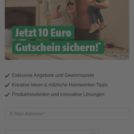
Exklusive Angebote und Gewinnspiele
Kreative Ideen & nützliche Heimwerker-Tipps
Produktneuheiten und innovative Lösungen
E-Mail-Adresse